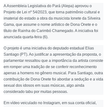
A Assembleia Legislativa do Pará (Alepa) aprovou o
Projeto de Lei nº 54/2023, que torna patrimônio cultural e
imaterial do estado a obra da musicista Ionete da Silveira
Gama, que assume o nome artístico de Dona Onete e o
título de Rainha do Carimbó Chamegado. A iniciativa foi
anunciada quarta-feira (6).
O projeto é uma iniciativa do deputado estadual Elias
Santiago (PT). Ao justificar a apresentação da proposta, o
parlamentar ressaltou que a importância da artista consiste
em romper uma tradição de se conferir reconhecimento
apenas a homens no gênero musical. Para Santiago, outra
contribuição de Dona Onete foi abordar a sedução e a vida
sexual dos idosos em suas músicas, algo ainda
considerado tabu por muitas pessoas.
Em vídeo veiculado no Instagram, em sua conta oficial,