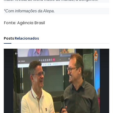
*Com informações da Alepa.
Fonte: Agência Brasil
Posts
Relacionados