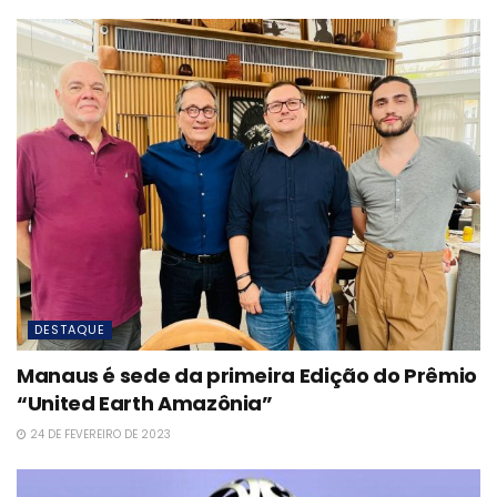
DESTAQUE
Manaus é sede da primeira Edição do Prêmio
“United Earth Amazônia”
24 DE FEVEREIRO DE 2023