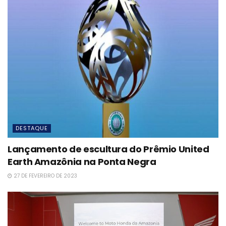
DESTAQUE
Lançamento de escultura do Prêmio United
Earth Amazônia na Ponta Negra
27 DE FEVEREIRO DE 2023