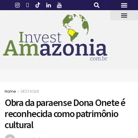
Home
DESTAQUE
Obra da paraense Dona Onete é
reconhecida como patrimônio
cultural