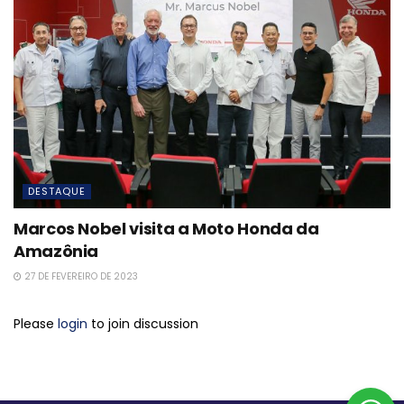
DESTAQUE
Marcos Nobel visita a Moto Honda da
Amazônia
27 DE FEVEREIRO DE 2023
Please
login
to join discussion