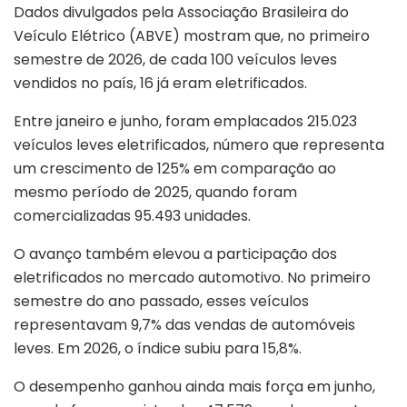
Dados divulgados pela Associação Brasileira do
Veículo Elétrico (ABVE) mostram que, no primeiro
semestre de 2026, de cada 100 veículos leves
vendidos no país, 16 já eram eletrificados.
Entre janeiro e junho, foram emplacados 215.023
veículos leves eletrificados, número que representa
um crescimento de 125% em comparação ao
mesmo período de 2025, quando foram
comercializadas 95.493 unidades.
O avanço também elevou a participação dos
eletrificados no mercado automotivo. No primeiro
semestre do ano passado, esses veículos
representavam 9,7% das vendas de automóveis
leves. Em 2026, o índice subiu para 15,8%.
O desempenho ganhou ainda mais força em junho,