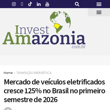
Home
TRANSIÇÃO ENERGÉTICA
Mercado de veículos eletrificados
cresce 125% no Brasil no primeiro
semestre de 2026