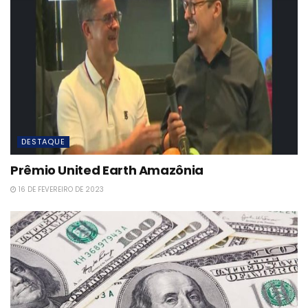
DESTAQUE
Prêmio United Earth Amazônia
16 DE FEVEREIRO DE 2023