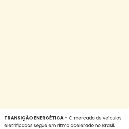
TRANSIÇÃO ENERGÉTICA
– O mercado de veículos
eletrificados segue em ritmo acelerado no Brasil.