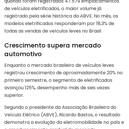
quando foram registrados 47.579 emplacamentos
de veículos eletrificados, o maior volume já
registrado pela série histórica da ABVE. No mês, os
modelos eletrificados responderam por 18,3% de
todas as vendas de veículos leves no Brasil.
Crescimento supera mercado
automotivo
Enquanto o mercado brasileiro de veículos leves
registrou crescimento de aproximadamente 20% no
primeiro semestre, o segmento de eletrificados
avançou 125%, desempenho mais de seis vezes
superior.
Segundo o presidente da Associação Brasileira do
Veículo Elétrico (ABVE), Ricardo Bastos, o resultado
demonstra a evolução da eletromobilidade no país e