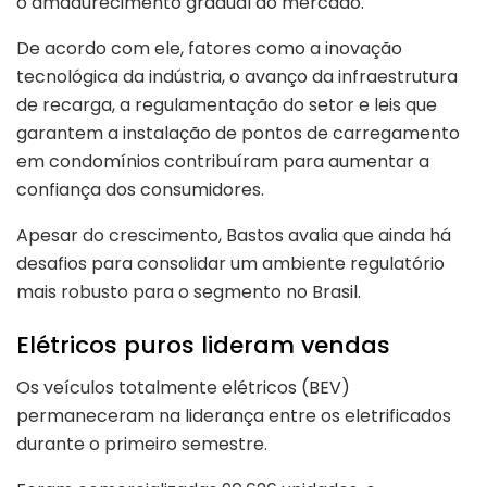
o amadurecimento gradual do mercado.
De acordo com ele, fatores como a inovação
tecnológica da indústria, o avanço da infraestrutura
de recarga, a regulamentação do setor e leis que
garantem a instalação de pontos de carregamento
em condomínios contribuíram para aumentar a
confiança dos consumidores.
Apesar do crescimento, Bastos avalia que ainda há
desafios para consolidar um ambiente regulatório
mais robusto para o segmento no Brasil.
Elétricos puros lideram vendas
Os veículos totalmente elétricos (BEV)
permaneceram na liderança entre os eletrificados
durante o primeiro semestre.