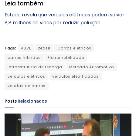
Leia também:
Estudo revela que veículos elétricos podem salvar
8,8 milhões de vidas por reduzir poluição
Tags:
ABVE
brasil
Carros elétricos
carros híbridos
Eletromobilidade
infraestrutura de recarga
Mercado Automotivo
veículos elétricos
veículos eletrificados
vendas de carros
Posts
Relacionados