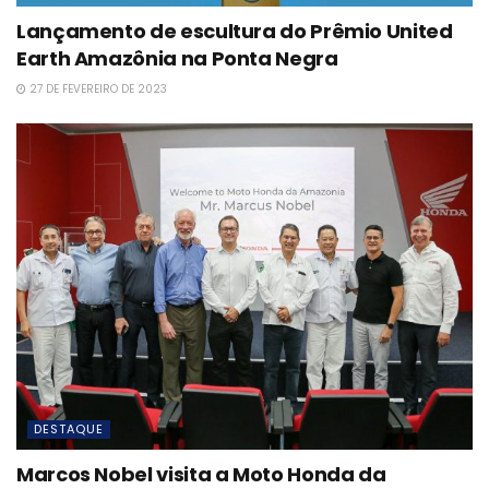
Lançamento de escultura do Prêmio United
Earth Amazônia na Ponta Negra
27 DE FEVEREIRO DE 2023
DESTAQUE
Marcos Nobel visita a Moto Honda da