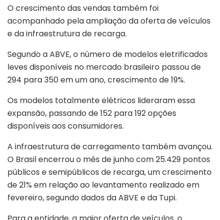
O crescimento das vendas também foi
acompanhado pela ampliação da oferta de veículos
e da infraestrutura de recarga.
Segundo a ABVE, o número de modelos eletrificados
leves disponíveis no mercado brasileiro passou de
294 para 350 em um ano, crescimento de 19%.
Os modelos totalmente elétricos lideraram essa
expansão, passando de 152 para 192 opções
disponíveis aos consumidores.
A infraestrutura de carregamento também avançou.
O Brasil encerrou o mês de junho com 25.429 pontos
públicos e semipúblicos de recarga, um crescimento
de 21% em relação ao levantamento realizado em
fevereiro, segundo dados da ABVE e da Tupi.
Para a entidade, a maior oferta de veículos, o