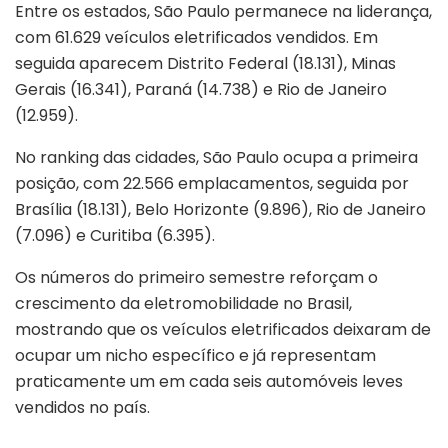
Entre os estados, São Paulo permanece na liderança,
com 61.629 veículos eletrificados vendidos. Em
seguida aparecem Distrito Federal (18.131), Minas
Gerais (16.341), Paraná (14.738) e Rio de Janeiro
(12.959).
No ranking das cidades, São Paulo ocupa a primeira
posição, com 22.566 emplacamentos, seguida por
Brasília (18.131), Belo Horizonte (9.896), Rio de Janeiro
(7.096) e Curitiba (6.395).
Os números do primeiro semestre reforçam o
crescimento da eletromobilidade no Brasil,
mostrando que os veículos eletrificados deixaram de
ocupar um nicho específico e já representam
praticamente um em cada seis automóveis leves
vendidos no país.