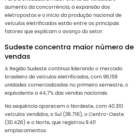
aumento da concorrência, a expansão dos
eletropostos e o início da produção nacional de
veículos eletrificados estão entre os principais
fatores que explicam o avanço do setor.
Sudeste concentra maior número de
vendas
A Região Sudeste continua liderando o mercado
brasileiro de veículos eletrificados, com 96.159
unidades comercializadas no primeiro semestre, o
equivalente a 44,7% das vendas nacionais.
Na sequência aparecem o Nordeste, com 40.310
veículos vendidos, o Sul (38.716), o Centro-Oeste
(30.426) e o Norte, que registrou 9.411
emplacamentos.