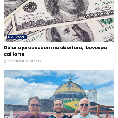
DESTAQUE
Dólar e juros sobem na abertura, Ibovespa
cai forte
22 DE FEVEREIRO DE 2023