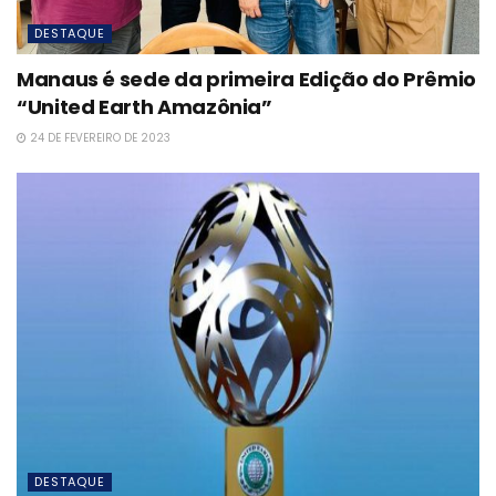
DESTAQUE
Manaus é sede da primeira Edição do Prêmio
“United Earth Amazônia”
24 DE FEVEREIRO DE 2023
DESTAQUE