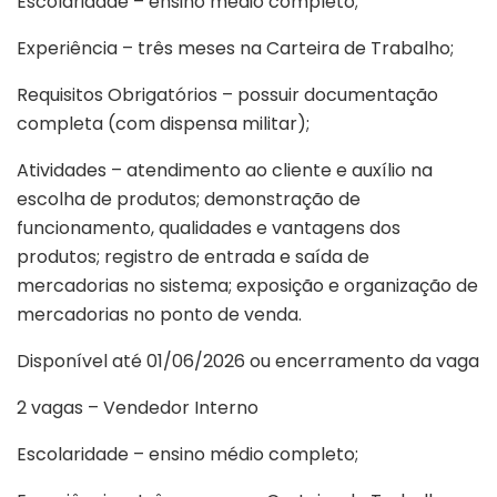
Escolaridade – ensino médio completo;
Experiência – três meses na Carteira de Trabalho;
Requisitos Obrigatórios – possuir documentação
completa (com dispensa militar);
Atividades – atendimento ao cliente e auxílio na
escolha de produtos; demonstração de
funcionamento, qualidades e vantagens dos
produtos; registro de entrada e saída de
mercadorias no sistema; exposição e organização de
mercadorias no ponto de venda.
Disponível até 01/06/2026 ou encerramento da vaga
2 vagas – Vendedor Interno
Escolaridade – ensino médio completo;