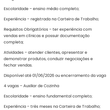
Escolaridade – ensino médio completo;
Experiência – registrada na Carteira de Trabalho;
Requisitos Obrigatórios – ter experiência com
vendas em clínicas e possuir documentação
completa;
Atividades – atender clientes, apresentar e
demonstrar produtos, conduzir negociações e
fechar vendas.
Disponível até 01/06/2026 ou encerramento da vaga
4 vagas – Auxiliar de Cozinha
Escolaridade – ensino fundamental completo;
Experiência – três meses na Carteira de Trabalho;