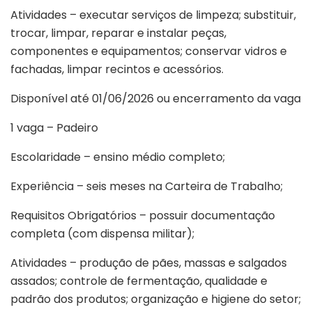
Atividades – executar serviços de limpeza; substituir,
trocar, limpar, reparar e instalar peças,
componentes e equipamentos; conservar vidros e
fachadas, limpar recintos e acessórios.
Disponível até 01/06/2026 ou encerramento da vaga
1 vaga – Padeiro
Escolaridade – ensino médio completo;
Experiência – seis meses na Carteira de Trabalho;
Requisitos Obrigatórios – possuir documentação
completa (com dispensa militar);
Atividades – produção de pães, massas e salgados
assados; controle de fermentação, qualidade e
padrão dos produtos; organização e higiene do setor;