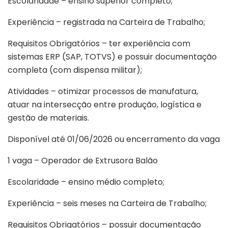
Escolaridade – ensino superior completo;
Experiência – registrada na Carteira de Trabalho;
Requisitos Obrigatórios – ter experiência com
sistemas ERP (SAP, TOTVS) e possuir documentação
completa (com dispensa militar);
Atividades – otimizar processos de manufatura,
atuar na intersecção entre produção, logística e
gestão de materiais.
Disponível até 01/06/2026 ou encerramento da vaga
1 vaga – Operador de Extrusora Balão
Escolaridade – ensino médio completo;
Experiência – seis meses na Carteira de Trabalho;
Requisitos Obrigatórios – possuir documentação