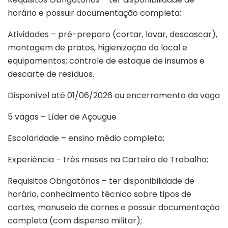
horário e possuir documentação completa;
Atividades – pré-preparo (cortar, lavar, descascar),
montagem de pratos, higienização do local e
equipamentos; controle de estoque de insumos e
descarte de resíduos.
Disponível até 01/06/2026 ou encerramento da vaga
5 vagas – Líder de Açougue
Escolaridade – ensino médio completo;
Experiência – três meses na Carteira de Trabalho;
Requisitos Obrigatórios – ter disponibilidade de
horário, conhecimento técnico sobre tipos de
cortes, manuseio de carnes e possuir documentação
completa (com dispensa militar);