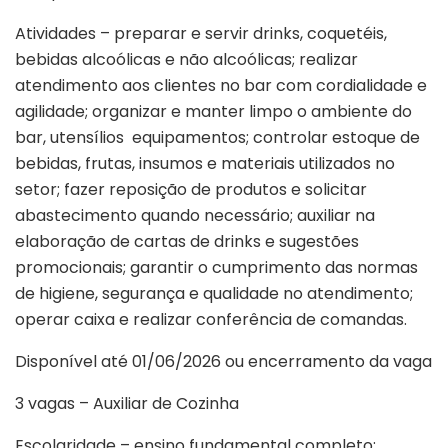
Atividades – preparar e servir drinks, coquetéis,
bebidas alcoólicas e não alcoólicas; realizar
atendimento aos clientes no bar com cordialidade e
agilidade; organizar e manter limpo o ambiente do
bar, utensílios equipamentos; controlar estoque de
bebidas, frutas, insumos e materiais utilizados no
setor; fazer reposição de produtos e solicitar
abastecimento quando necessário; auxiliar na
elaboração de cartas de drinks e sugestões
promocionais; garantir o cumprimento das normas
de higiene, segurança e qualidade no atendimento;
operar caixa e realizar conferência de comandas.
Disponível até 01/06/2026 ou encerramento da vaga
3 vagas – Auxiliar de Cozinha
Escolaridade – ensino fundamental completo;