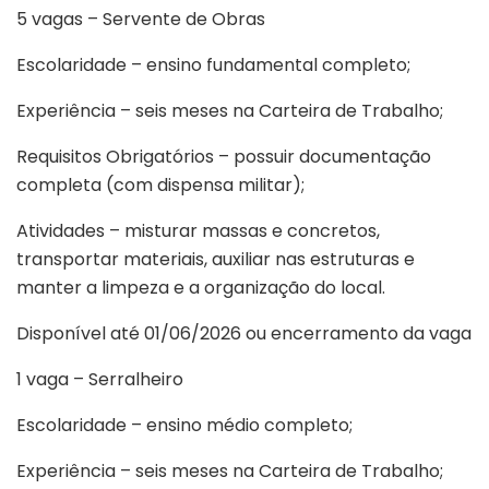
5 vagas – Servente de Obras
Escolaridade – ensino fundamental completo;
Experiência – seis meses na Carteira de Trabalho;
Requisitos Obrigatórios – possuir documentação
completa (com dispensa militar);
Atividades – misturar massas e concretos,
transportar materiais, auxiliar nas estruturas e
manter a limpeza e a organização do local.
Disponível até 01/06/2026 ou encerramento da vaga
1 vaga – Serralheiro
Escolaridade – ensino médio completo;
Experiência – seis meses na Carteira de Trabalho;