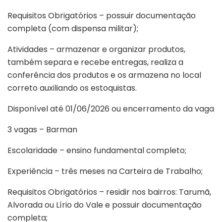
Requisitos Obrigatórios – possuir documentação
completa (com dispensa militar);
Atividades – armazenar e organizar produtos,
também separa e recebe entregas, realiza a
conferência dos produtos e os armazena no local
correto auxiliando os estoquistas.
Disponível até 01/06/2026 ou encerramento da vaga
3 vagas – Barman
Escolaridade – ensino fundamental completo;
Experiência – três meses na Carteira de Trabalho;
Requisitos Obrigatórios – residir nos bairros: Tarumã,
Alvorada ou Lírio do Vale e possuir documentação
completa;