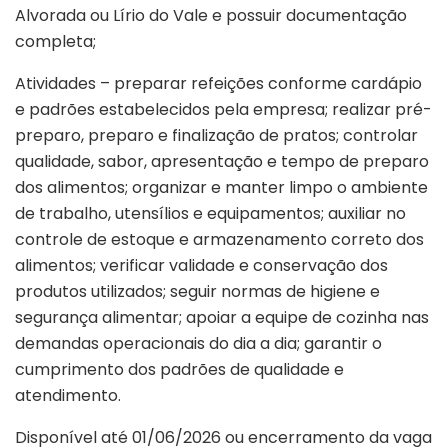
Alvorada ou Lírio do Vale e possuir documentação
completa;
Atividades – preparar refeições conforme cardápio
e padrões estabelecidos pela empresa; realizar pré-
preparo, preparo e finalização de pratos; controlar
qualidade, sabor, apresentação e tempo de preparo
dos alimentos; organizar e manter limpo o ambiente
de trabalho, utensílios e equipamentos; auxiliar no
controle de estoque e armazenamento correto dos
alimentos; verificar validade e conservação dos
produtos utilizados; seguir normas de higiene e
segurança alimentar; apoiar a equipe de cozinha nas
demandas operacionais do dia a dia; garantir o
cumprimento dos padrões de qualidade e
atendimento.
Disponível até 01/06/2026 ou encerramento da vaga