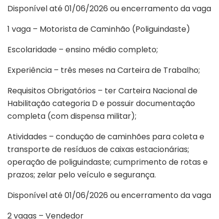
Disponível até 01/06/2026 ou encerramento da vaga
1 vaga – Motorista de Caminhão (Poliguindaste)
Escolaridade – ensino médio completo;
Experiência – três meses na Carteira de Trabalho;
Requisitos Obrigatórios – ter Carteira Nacional de
Habilitação categoria D e possuir documentação
completa (com dispensa militar);
Atividades – condução de caminhões para coleta e
transporte de resíduos de caixas estacionárias;
operação de poliguindaste; cumprimento de rotas e
prazos; zelar pelo veículo e segurança.
Disponível até 01/06/2026 ou encerramento da vaga
2 vagas – Vendedor