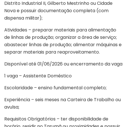
Distrito Industrial II, Gilberto Mestrinho ou Cidade
Nova e possuir documentação completa (com
dispensa militar);
Atividades – preparar materiais para alimentação
de linhas de produção; organizar a área de serviço;
abastecer linhas de produção; alimentar máquinas e
separar materiais para reaproveitamento.
Disponível até 01/06/2026 ou encerramento da vaga
1 vaga – Assistente Doméstico
Escolaridade – ensino fundamental completo;
Experiência – seis meses na Carteira de Trabalho ou
avulsa;
Requisitos Obrigatórios – ter disponibilidade de
horário, residir no Tarumã ou proximidades e possuir