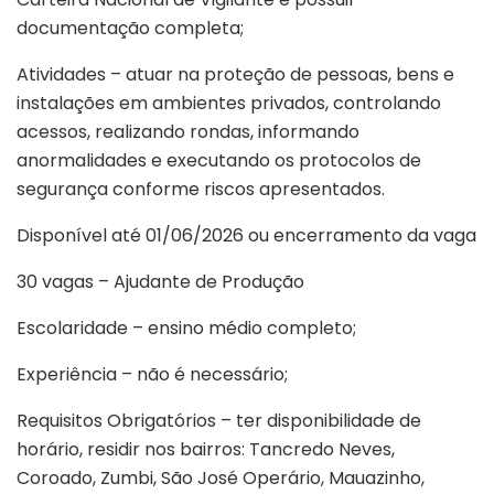
documentação completa;
Atividades – atuar na proteção de pessoas, bens e
instalações em ambientes privados, controlando
acessos, realizando rondas, informando
anormalidades e executando os protocolos de
segurança conforme riscos apresentados.
Disponível até 01/06/2026 ou encerramento da vaga
30 vagas – Ajudante de Produção
Escolaridade – ensino médio completo;
Experiência – não é necessário;
Requisitos Obrigatórios – ter disponibilidade de
horário, residir nos bairros: Tancredo Neves,
Coroado, Zumbi, São José Operário, Mauazinho,