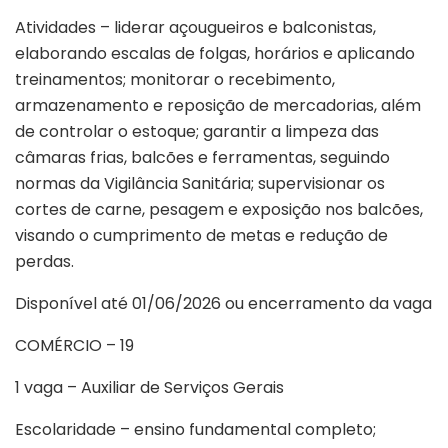
Atividades – liderar açougueiros e balconistas,
elaborando escalas de folgas, horários e aplicando
treinamentos; monitorar o recebimento,
armazenamento e reposição de mercadorias, além
de controlar o estoque; garantir a limpeza das
câmaras frias, balcões e ferramentas, seguindo
normas da Vigilância Sanitária; supervisionar os
cortes de carne, pesagem e exposição nos balcões,
visando o cumprimento de metas e redução de
perdas.
Disponível até 01/06/2026 ou encerramento da vaga
COMÉRCIO – 19
1 vaga – Auxiliar de Serviços Gerais
Escolaridade – ensino fundamental completo;