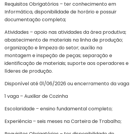
Requisitos Obrigatórios – ter conhecimento em
Informática, disponibilidade de horário e possuir
documentação completa;
Atividades – apoio nas atividades da área produtiva;
abastecimento de materiais na linha de produção;
organização e limpeza do setor; auxílio na
montagem e inspeção de peças; separação e
identificação de materiais; suporte aos operadores e
líderes de produção.
Disponível até 01/06/2026 ou encerramento da vaga
1 vaga – Auxiliar de Cozinha
Escolaridade – ensino fundamental completo;
Experiência – seis meses na Carteira de Trabalho;
Requisitos Obrigatórios – ter disponibilidade de