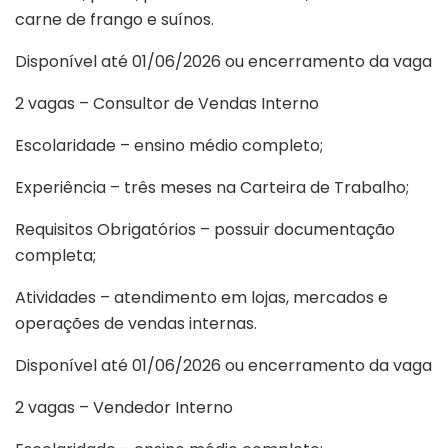
carne de frango e suínos.
Disponível até 01/06/2026 ou encerramento da vaga
2 vagas – Consultor de Vendas Interno
Escolaridade – ensino médio completo;
Experiência – três meses na Carteira de Trabalho;
Requisitos Obrigatórios – possuir documentação
completa;
Atividades – atendimento em lojas, mercados e
operações de vendas internas.
Disponível até 01/06/2026 ou encerramento da vaga
2 vagas – Vendedor Interno