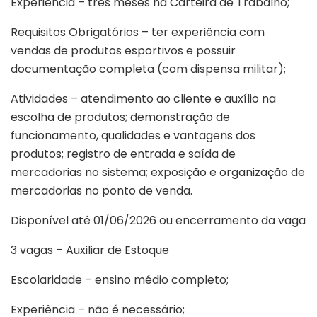
Experiência – três meses na Carteira de Trabalho;
Requisitos Obrigatórios – ter experiência com
vendas de produtos esportivos e possuir
documentação completa (com dispensa militar);
Atividades – atendimento ao cliente e auxílio na
escolha de produtos; demonstração de
funcionamento, qualidades e vantagens dos
produtos; registro de entrada e saída de
mercadorias no sistema; exposição e organização de
mercadorias no ponto de venda.
Disponível até 01/06/2026 ou encerramento da vaga
3 vagas – Auxiliar de Estoque
Escolaridade – ensino médio completo;
Experiência – não é necessário;