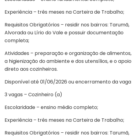
Experiência – três meses na Carteira de Trabalho;
Requisitos Obrigatórios – residir nos bairros: Tarumã,
Alvorada ou Lírio do Vale e possuir documentação
completa;
Atividades – preparação e organização de alimentos,
a higienização do ambiente e dos utensílios, e o apoio
direto aos cozinheiros.
Disponível até 01/06/2026 ou encerramento da vaga
3 vagas – Cozinheiro (a)
Escolaridade – ensino médio completo;
Experiência – três meses na Carteira de Trabalho;
Requisitos Obrigatórios – residir nos bairros: Tarumã,