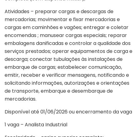
Atividades – preparar cargas e descargas de
mercadorias; movimentar e fixar mercadorias e
cargas em caminhões e vagões; entregar e coletar
encomendas ; manusear cargas especiais; reparar
embalagens danificadas e controlar a qualidade dos
serviços prestados; operar equipamentos de carga e
descarga; conectar tubulações às instalações de
embarque de cargas; estabelecer comunicação,
emitir, receber e verificar mensagens, notificando e
solicitando informações, autorizações e orientações
de transporte, embarque e desembarque de
mercadorias.
Disponível até 01/06/2026 ou encerramento da vaga
1 vaga – Analista Industrial