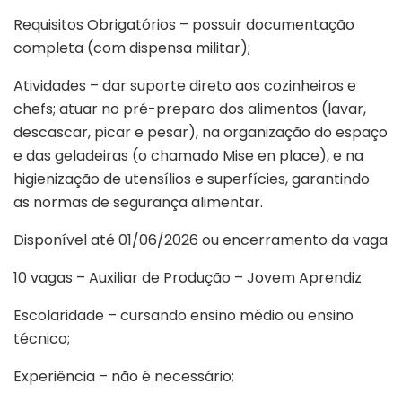
Requisitos Obrigatórios – possuir documentação
completa (com dispensa militar);
Atividades – dar suporte direto aos cozinheiros e
chefs; atuar no pré-preparo dos alimentos (lavar,
descascar, picar e pesar), na organização do espaço
e das geladeiras (o chamado Mise en place), e na
higienização de utensílios e superfícies, garantindo
as normas de segurança alimentar.
Disponível até 01/06/2026 ou encerramento da vaga
10 vagas – Auxiliar de Produção – Jovem Aprendiz
Escolaridade – cursando ensino médio ou ensino
técnico;
Experiência – não é necessário;