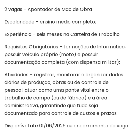
2 vagas – Apontador de Mão de Obra
Escolaridade – ensino médio completo;
Experiência – seis meses na Carteira de Trabalho;
Requisitos Obrigatórios – ter noções de Informática,
possuir veículo próprio (moto) e possuir
documentação completa (com dispensa militar);
Atividades – registrar, monitorar e organizar dados
diários de produção, obras ou de controle de
pessoal; atuar como uma ponte vital entre o
trabalho de campo (ou de fábrica) e a área
administrativa, garantindo que tudo seja
documentado para controle de custos e prazos.
Disponível até 01/06/2026 ou encerramento da vaga