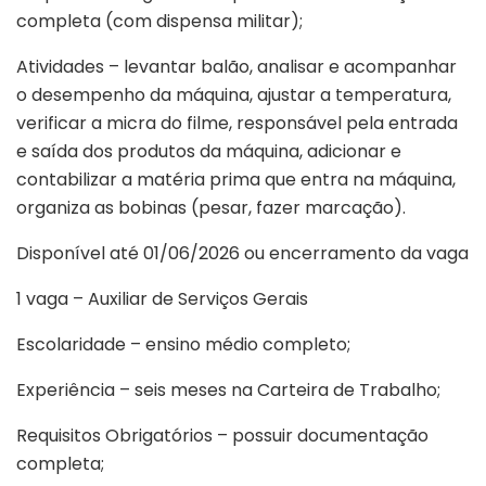
completa (com dispensa militar);
Atividades – levantar balão, analisar e acompanhar
o desempenho da máquina, ajustar a temperatura,
verificar a micra do filme, responsável pela entrada
e saída dos produtos da máquina, adicionar e
contabilizar a matéria prima que entra na máquina,
organiza as bobinas (pesar, fazer marcação).
Disponível até 01/06/2026 ou encerramento da vaga
1 vaga – Auxiliar de Serviços Gerais
Escolaridade – ensino médio completo;
Experiência – seis meses na Carteira de Trabalho;
Requisitos Obrigatórios – possuir documentação
completa;