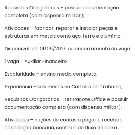
Requisitos Obrigatórios – possuir documentação
completa (com dispensa militar);
Atividades – fabricar, reparar e instalar peças e
estruturas em metais como aço, ferro e alumínio.
Disponível até 01/06/2026 ou encerramento da vaga
1 vaga – Auxiliar Financeiro
Escolaridade – ensino médio completo;
Experiência – seis meses na Carteira de Trabalho;
Requisitos Obrigatórios – ter Pacote Office e possuir
documentação completa (com dispensa militar);
Atividades – noções de contas a pagar e receber,
conciliação bancária, controle de fluxo de caixa.