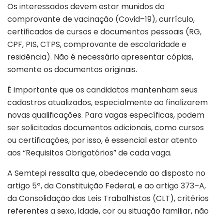
Os interessados devem estar munidos do
comprovante de vacinação (Covid–19), currículo,
certificados de cursos e documentos pessoais (RG,
CPF, PIS, CTPS, comprovante de escolaridade e
residência). Não é necessário apresentar cópias,
somente os documentos originais.
É importante que os candidatos mantenham seus
cadastros atualizados, especialmente ao finalizarem
novas qualificações. Para vagas específicas, podem
ser solicitados documentos adicionais, como cursos
ou certificações, por isso, é essencial estar atento
aos “Requisitos Obrigatórios” de cada vaga.
A Semtepi ressalta que, obedecendo ao disposto no
artigo 5º, da Constituição Federal, e ao artigo 373–A,
da Consolidação das Leis Trabalhistas (CLT), critérios
referentes a sexo, idade, cor ou situação familiar, não