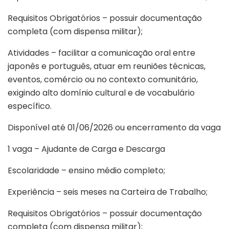
Requisitos Obrigatórios – possuir documentação
completa (com dispensa militar);
Atividades – facilitar a comunicação oral entre
japonês e português, atuar em reuniões técnicas,
eventos, comércio ou no contexto comunitário,
exigindo alto domínio cultural e de vocabulário
específico.
Disponível até 01/06/2026 ou encerramento da vaga
1 vaga – Ajudante de Carga e Descarga
Escolaridade – ensino médio completo;
Experiência – seis meses na Carteira de Trabalho;
Requisitos Obrigatórios – possuir documentação
completa (com dispensa militar);