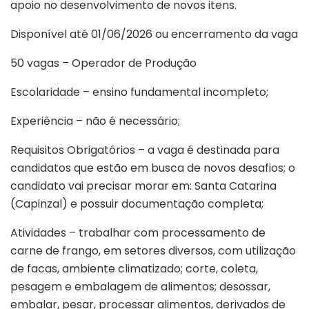
apoio no desenvolvimento de novos itens.
Disponível até 01/06/2026 ou encerramento da vaga
50 vagas – Operador de Produção
Escolaridade – ensino fundamental incompleto;
Experiência – não é necessário;
Requisitos Obrigatórios – a vaga é destinada para
candidatos que estão em busca de novos desafios; o
candidato vai precisar morar em: Santa Catarina
(Capinzal) e possuir documentação completa;
Atividades – trabalhar com processamento de
carne de frango, em setores diversos, com utilização
de facas, ambiente climatizado; corte, coleta,
pesagem e embalagem de alimentos; desossar,
embalar, pesar, processar alimentos, derivados de