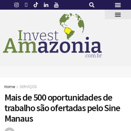
Home
SERVIÇOS
Mais de 500 oportunidades de
trabalho são ofertadas pelo Sine
Manaus