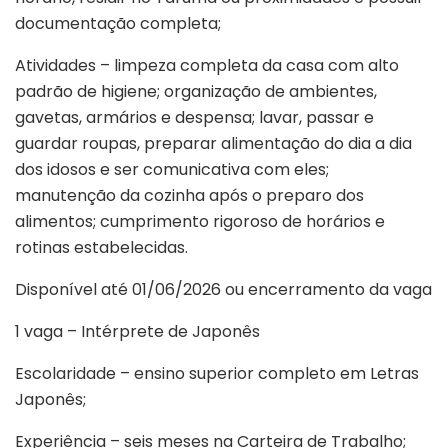
documentação completa;
Atividades – limpeza completa da casa com alto
padrão de higiene; organização de ambientes,
gavetas, armários e despensa; lavar, passar e
guardar roupas, preparar alimentação do dia a dia
dos idosos e ser comunicativa com eles;
manutenção da cozinha após o preparo dos
alimentos; cumprimento rigoroso de horários e
rotinas estabelecidas.
Disponível até 01/06/2026 ou encerramento da vaga
1 vaga – Intérprete de Japonês
Escolaridade – ensino superior completo em Letras
Japonês;
Experiência – seis meses na Carteira de Trabalho;