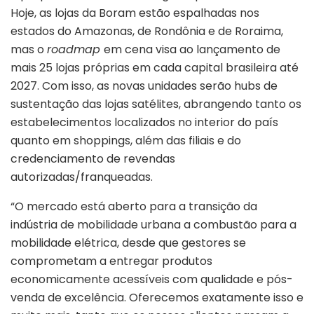
Hoje, as lojas da Boram estão espalhadas nos
estados do Amazonas, de Rondônia e de Roraima,
mas o
roadmap
em cena visa ao lançamento de
mais 25 lojas próprias em cada capital brasileira até
2027. Com isso, as novas unidades serão hubs de
sustentação das lojas satélites, abrangendo tanto os
estabelecimentos localizados no interior do país
quanto em shoppings, além das filiais e do
credenciamento de revendas
autorizadas/franqueadas.
“O mercado está aberto para a transição da
indústria de mobilidade urbana a combustão para a
mobilidade elétrica, desde que gestores se
comprometam a entregar produtos
economicamente acessíveis com qualidade e pós-
venda de excelência. Oferecemos exatamente isso e