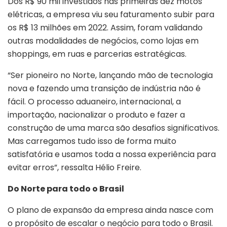
Dos R$ 90 mil investidos nas primeiras dez motos
elétricas, a empresa viu seu faturamento subir para
os R$ 13 milhões em 2022. Assim, foram validando
outras modalidades de negócios, como lojas em
shoppings, em ruas e parcerias estratégicas.
“Ser pioneiro no Norte, lançando mão de tecnologia
nova e fazendo uma transição de indústria não é
fácil. O processo aduaneiro, internacional, a
importação, nacionalizar o produto e fazer a
construção de uma marca são desafios significativos.
Mas carregamos tudo isso de forma muito
satisfatória e usamos toda a nossa experiência para
evitar erros”, ressalta Hélio Freire.
Do Norte para todo o Brasil
O plano de expansão da empresa ainda nasce com
o propósito de escalar o negócio para todo o Brasil.