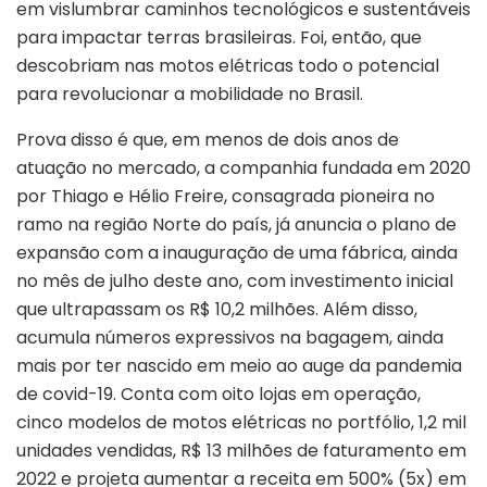
em vislumbrar caminhos tecnológicos e sustentáveis
para impactar terras brasileiras. Foi, então, que
descobriam nas motos elétricas todo o potencial
para revolucionar a mobilidade no Brasil.
Prova disso é que, em menos de dois anos de
atuação no mercado, a companhia fundada em 2020
por Thiago e Hélio Freire, consagrada pioneira no
ramo na região Norte do país, já anuncia o plano de
expansão com a inauguração de uma fábrica, ainda
no mês de julho deste ano, com investimento inicial
que ultrapassam os R$ 10,2 milhões. Além disso,
acumula números expressivos na bagagem, ainda
mais por ter nascido em meio ao auge da pandemia
de covid-19. Conta com oito lojas em operação,
cinco modelos de motos elétricas no portfólio, 1,2 mil
unidades vendidas, R$ 13 milhões de faturamento em
2022 e projeta aumentar a receita em 500% (5x) em