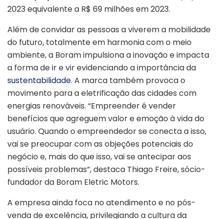
2023 equivalente a R$ 69 milhões em 2023.
Além de convidar as pessoas a viverem a mobilidade
do futuro, totalmente em harmonia com o meio
ambiente, a Boram impulsiona a inovação e impacta
a forma de ir e vir evidenciando a importância da
sustentabilidade
. A marca também provoca o
movimento para a eletrificação das cidades com
energias renováveis. “Empreender é vender
benefícios que agreguem valor e emoção à vida do
usuário. Quando o empreendedor se conecta a isso,
vai se preocupar com as objeções potenciais do
negócio e, mais do que isso, vai se antecipar aos
possíveis problemas”, destaca Thiago Freire, sócio-
fundador da Boram Eletric Motors.
A empresa ainda foca no atendimento e no pós-
venda de excelência, privilegiando a cultura da