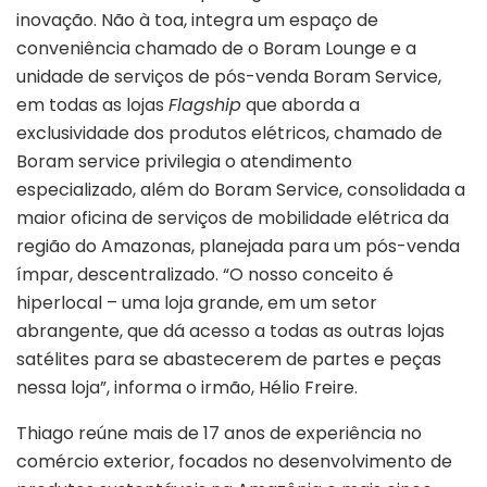
inovação. Não à toa, integra um espaço de
conveniência chamado de o Boram Lounge e a
unidade de serviços de pós-venda Boram Service,
em todas as lojas
Flagship
que aborda a
exclusividade dos produtos elétricos, chamado de
Boram service privilegia o atendimento
especializado, além do Boram Service, consolidada a
maior oficina de serviços de mobilidade elétrica da
região do Amazonas, planejada para um pós-venda
ímpar, descentralizado. “O nosso conceito é
hiperlocal – uma loja grande, em um setor
abrangente, que dá acesso a todas as outras lojas
satélites para se abastecerem de partes e peças
nessa loja”, informa o irmão, Hélio Freire.
Thiago reúne mais de 17 anos de experiência no
comércio exterior, focados no desenvolvimento de