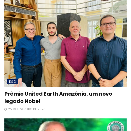
ESG
Prêmio United Earth Amazônia, um novo
legado Nobel
25 DE FEVEREIRO DE 2023