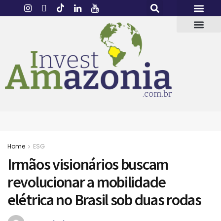
Home
ESG
Irmãos visionários buscam
revolucionar a mobilidade
elétrica no Brasil sob duas rodas