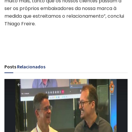
muito mais, tanto que os nossos clientes passam a
ser os próprios embaixadores da nossa marca à
medida que estreitamos o relacionamento”, conclui
Thiago Freire.
Posts
Relacionados