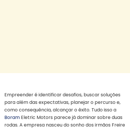
Irmãos visionários mobilidade elétrica
Empreender é identificar desafios, buscar soluções
para além das expectativas, planejar o percurso e,
como consequência, alcançar o êxito. Tudo isso a
Boram
Eletric Motors parece já dominar sobre duas
rodas. A empresa nasceu do sonho dos irmãos Freire