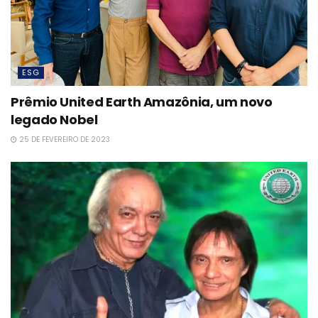
ESG
Prêmio United Earth Amazônia, um novo
legado Nobel
25 DE FEVEREIRO DE 2023