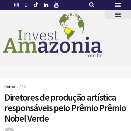
Home
ESG
Diretores de produção artística
responsáveis pelo Prêmio Prêmio
Nobel Verde