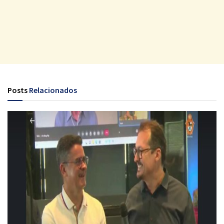
Posts
Relacionados