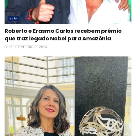
ESG
Roberto e Erasmo Carlos recebem prêmio
que traz legado Nobel para Amazônia
26 DE FEVEREIRO DE 2023