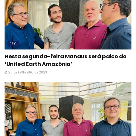
ESG
Nesta segunda-feira Manaus será palco do
‘United Earth Amazônia’
25 DE FEVEREIRO DE 2023