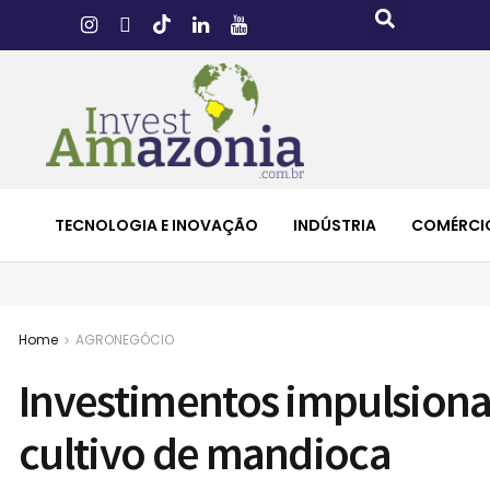
TECNOLOGIA E INOVAÇÃO
INDÚSTRIA
COMÉRCI
Home
AGRONEGÓCIO
Investimentos impulsiona
cultivo de mandioca