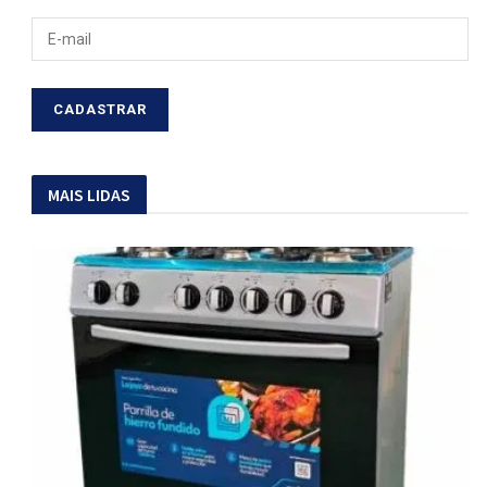
MAIS LIDAS