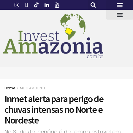
Home
MEIO AMBIENTE
Inmet alerta para perigo de
chuvas intensas no Norte e
Nordeste
No Sudeste, cenário é de tempo estável em