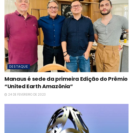
DESTAQUE
Manaus é sede da primeira Edição do Prêmio
“United Earth Amazônia”
24 DE FEVEREIRO DE 2023