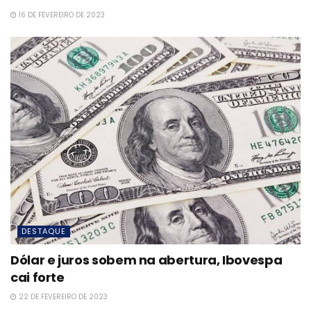
16 DE FEVEREIRO DE 2023
DESTAQUE
Dólar e juros sobem na abertura, Ibovespa
cai forte
22 DE FEVEREIRO DE 2023