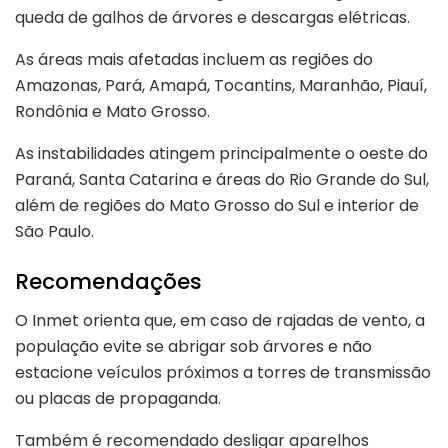
queda de galhos de árvores e descargas elétricas.
As áreas mais afetadas incluem as regiões do
Amazonas, Pará, Amapá, Tocantins, Maranhão, Piauí,
Rondônia e Mato Grosso.
As instabilidades atingem principalmente o oeste do
Paraná, Santa Catarina e áreas do Rio Grande do Sul,
além de regiões do Mato Grosso do Sul e interior de
São Paulo.
Recomendações
O Inmet orienta que, em caso de rajadas de vento, a
população evite se abrigar sob árvores e não
estacione veículos próximos a torres de transmissão
ou placas de propaganda.
Também é recomendado desligar aparelhos