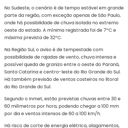
No Sudeste, o cenário é de tempo estável em grande
parte da região, com exceção apenas de São Paulo,
onde há possibilidade de chuva isolada no extremo
oeste do estado. A mínima registrada foi de 7ºC e
máxima prevista de 32ºC.
Na Região Sul, o aviso é de tempestade com
possibilidade de rajadas de vento, chuva intensa e
possível queda de granizo entre o oeste do Paraná,
Santa Catarina e centro-leste do Rio Grande do Sul.
Há também previsão de ventos costeiros no litoral
do Rio Grande do Sul.
Segundo o Inmet, estão previstas chuvas entre 30 e
60 milímetros por hora, podendo chegar a 100 mm
por dia e ventos intensos de 60 a 100 km/h.
Há risco de corte de energia elétrica, alagamentos,