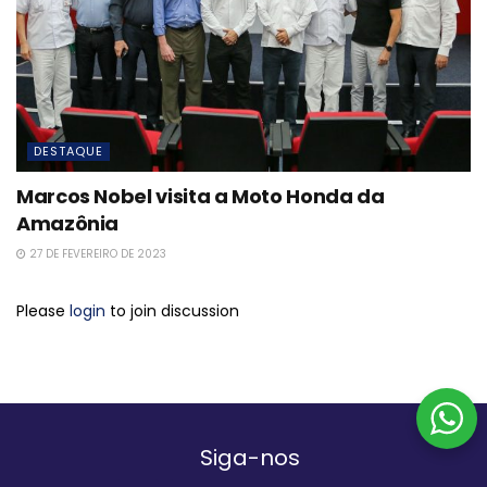
DESTAQUE
Marcos Nobel visita a Moto Honda da
Amazônia
27 DE FEVEREIRO DE 2023
Please
login
to join discussion
Siga-nos