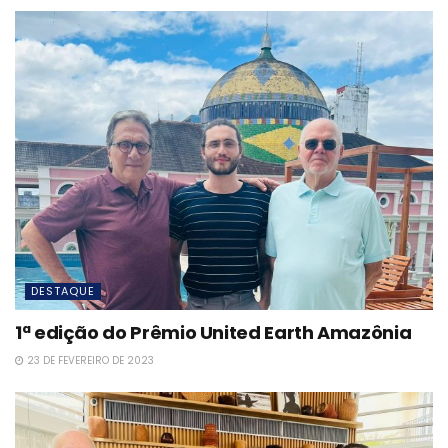
DESTAQUE
1ª edição do Prêmio United Earth Amazônia
23 DE FEVEREIRO DE 2023