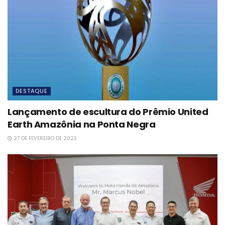
DESTAQUE
Lançamento de escultura do Prêmio United
Earth Amazônia na Ponta Negra
27 DE FEVEREIRO DE 2023