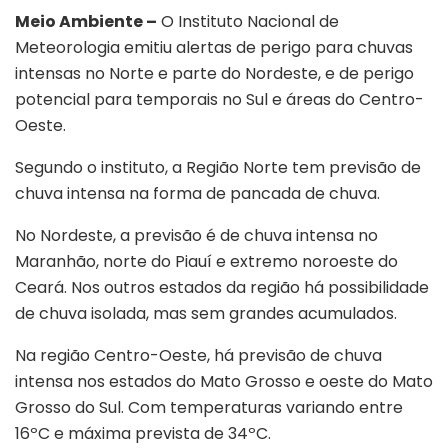
Meio Ambiente –
O Instituto Nacional de
Meteorologia emitiu alertas de perigo para chuvas
intensas no Norte e parte do Nordeste, e de perigo
potencial para temporais no Sul e áreas do Centro-
Oeste.
Segundo o instituto, a Região Norte tem previsão de
chuva intensa na forma de pancada de chuva.
No Nordeste, a previsão é de chuva intensa no
Maranhão, norte do Piauí e extremo noroeste do
Ceará. Nos outros estados da região há possibilidade
de chuva isolada, mas sem grandes acumulados.
Na região Centro-Oeste, há previsão de chuva
intensa nos estados do Mato Grosso e oeste do Mato
Grosso do Sul. Com temperaturas variando entre
16ºC e máxima prevista de 34ºC.