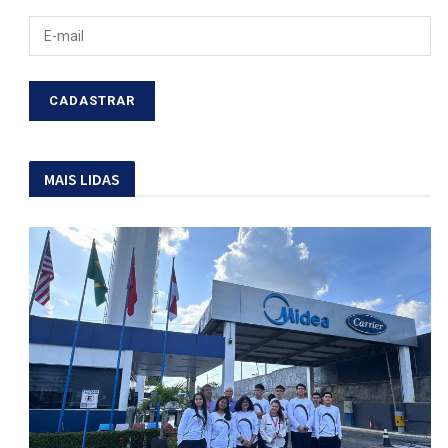
MAIS LIDAS