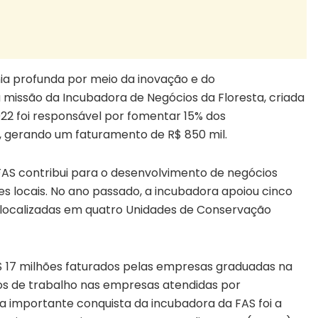
a profunda por meio da inovação e do
 missão da Incubadora de Negócios da Floresta, criada
22 foi responsável por fomentar 15% dos
, gerando um faturamento de R$ 850 mil.
FAS contribui para o desenvolvimento de negócios
 locais. No ano passado, a incubadora apoiou cinco
ocalizadas em quatro Unidades de Conservação
 17 milhões faturados pelas empresas graduadas na
tos de trabalho nas empresas atendidas por
 importante conquista da incubadora da FAS foi a