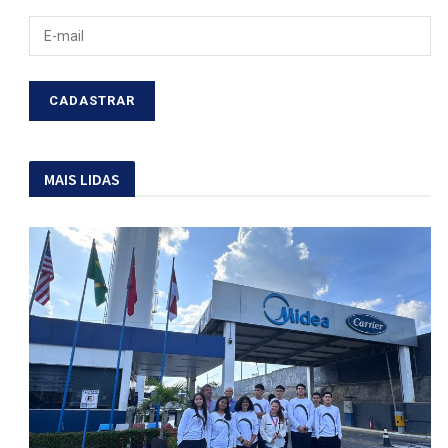
MAIS LIDAS