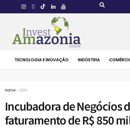
TECNOLOGIA E INOVAÇÃO
INDÚSTRIA
COMÉRCI
Home
ESG
Incubadora de Negócios d
faturamento de R$ 850 mi