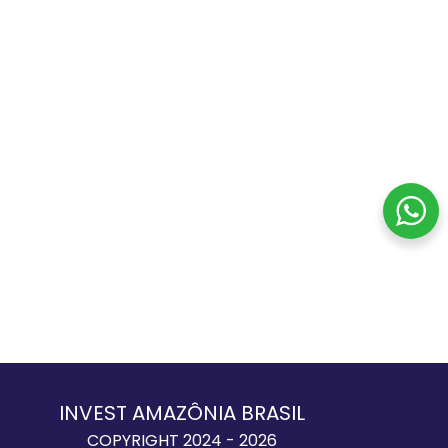
INVEST AMAZÔNIA BRASIL
COPYRIGHT 2024 - 2026