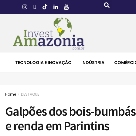
TECNOLOGIA E INOVAÇÃO
INDÚSTRIA
COMÉRCI
Home
DESTAQUE
Galpões dos bois-bumbás
e renda em Parintins