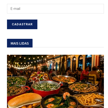
MAIS LIDAS