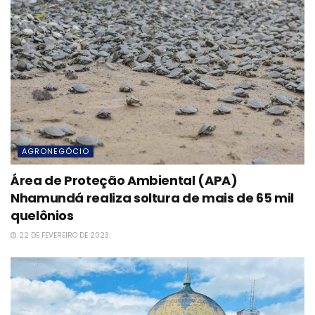
AGRONEGÓCIO
Área de Proteção Ambiental (APA)
Nhamundá realiza soltura de mais de 65 mil
quelônios
22 DE FEVEREIRO DE 2023