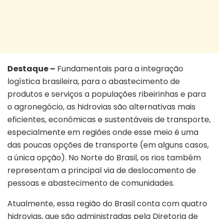
Destaque –
Fundamentais para a integração
logística brasileira, para o abastecimento de
produtos e serviços a populações ribeirinhas e para
o agronegócio, as hidrovias são alternativas mais
eficientes, econômicas e sustentáveis de transporte,
especialmente em regiões onde esse meio é uma
das poucas opções de transporte (em alguns casos,
a única opção). No Norte do Brasil, os rios também
representam a principal via de deslocamento de
pessoas e abastecimento de comunidades.
Atualmente, essa região do Brasil conta com quatro
hidrovias, que são administradas pela Diretoria de