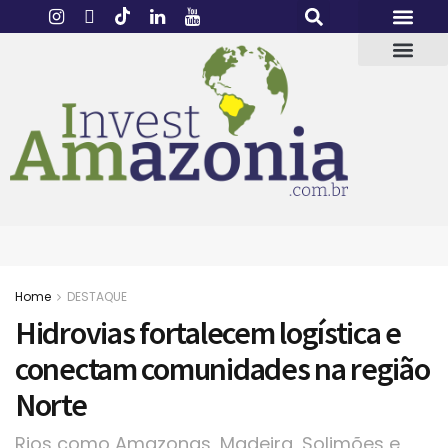
Home
DESTAQUE
Hidrovias fortalecem logística e
conectam comunidades na região
Norte
Rios como Amazonas, Madeira, Solimões e