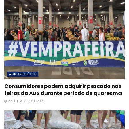
AGRONEGÓCIO
Consumidores podem adquirir pescado nas
feiras da ADS durante período de quaresma
22 DE FEVEREIRO DE 2023