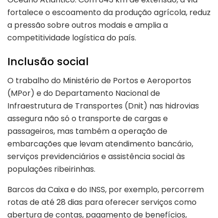
fortalece o escoamento da produção agrícola, reduz
a pressão sobre outros modais e amplia a
competitividade logística do país.
Inclusão social
O trabalho do Ministério de Portos e Aeroportos
(MPor) e do Departamento Nacional de
Infraestrutura de Transportes (Dnit) nas hidrovias
assegura não só o transporte de cargas e
passageiros, mas também a operação de
embarcações que levam atendimento bancário,
serviços previdenciários e assistência social às
populações ribeirinhas.
Barcos da Caixa e do INSS, por exemplo, percorrem
rotas de até 28 dias para oferecer serviços como
abertura de contas, pagamento de benefícios,