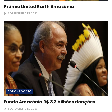
Prêmio United Earth Amazônia
16 DE FEVEREIRO DE 2023
AGRONEGÓCIO
Fundo Amazônia R$ 3,3 bilhões doações
16 DE FEVEREIRO DE 2023