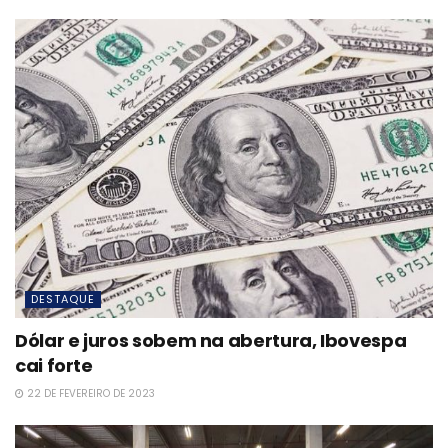
DESTAQUE
Dólar e juros sobem na abertura, Ibovespa
cai forte
22 DE FEVEREIRO DE 2023