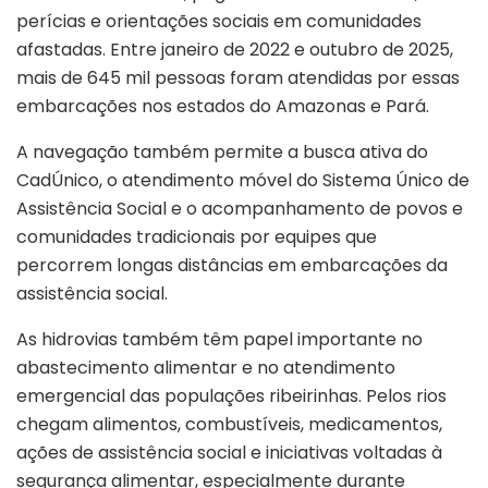
perícias e orientações sociais em comunidades
afastadas. Entre janeiro de 2022 e outubro de 2025,
mais de 645 mil pessoas foram atendidas por essas
embarcações nos estados do Amazonas e Pará.
A navegação também permite a busca ativa do
CadÚnico, o atendimento móvel do Sistema Único de
Assistência Social e o acompanhamento de povos e
comunidades tradicionais por equipes que
percorrem longas distâncias em embarcações da
assistência social.
As hidrovias também têm papel importante no
abastecimento alimentar e no atendimento
emergencial das populações ribeirinhas. Pelos rios
chegam alimentos, combustíveis, medicamentos,
ações de assistência social e iniciativas voltadas à
segurança alimentar, especialmente durante