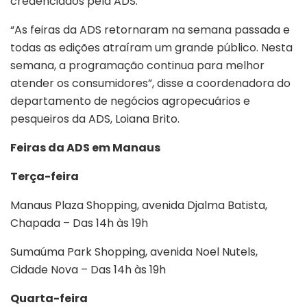
credenciados pela ADS.
“As feiras da ADS retornaram na semana passada e
todas as edições atraíram um grande público. Nesta
semana, a programação continua para melhor
atender os consumidores”, disse a coordenadora do
departamento de negócios agropecuários e
pesqueiros da ADS, Loiana Brito.
Feiras da ADS em Manaus
Terça-feira
Manaus Plaza Shopping, avenida Djalma Batista,
Chapada – Das 14h às 19h
Sumaúma Park Shopping, avenida Noel Nutels,
Cidade Nova – Das 14h às 19h
Quarta-feira