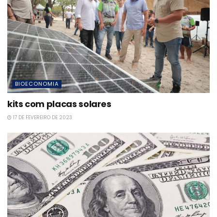
BIOECONOMIA
kits com placas solares
17 DE FEVEREIRO DE 2023