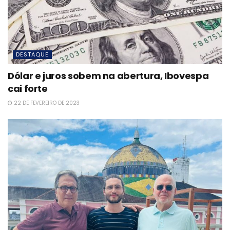
DESTAQUE
Dólar e juros sobem na abertura, Ibovespa
cai forte
22 DE FEVEREIRO DE 2023