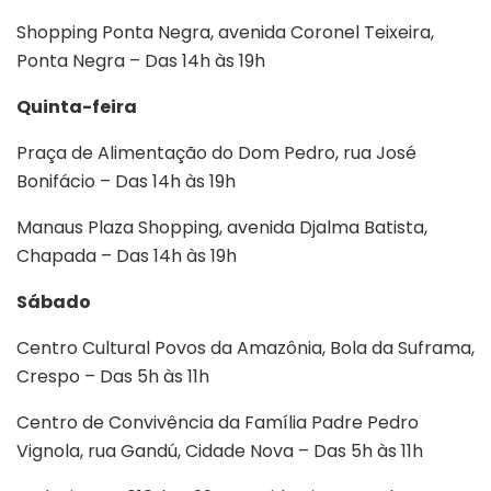
Shopping Ponta Negra, avenida Coronel Teixeira,
Ponta Negra – Das 14h às 19h
Quinta-feira
Praça de Alimentação do Dom Pedro, rua José
Bonifácio – Das 14h às 19h
Manaus Plaza Shopping, avenida Djalma Batista,
Chapada – Das 14h às 19h
Sábado
Centro Cultural Povos da Amazônia, Bola da Suframa,
Crespo – Das 5h às 11h
Centro de Convivência da Família Padre Pedro
Vignola, rua Gandú, Cidade Nova – Das 5h às 11h