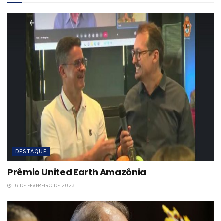
DESTAQUE
Prêmio United Earth Amazônia
16 DE FEVEREIRO DE 2023