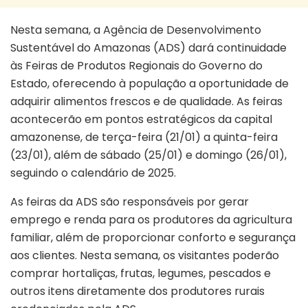
Nesta semana, a Agência de Desenvolvimento
Sustentável do Amazonas (ADS) dará continuidade
às Feiras de Produtos Regionais do Governo do
Estado, oferecendo à população a oportunidade de
adquirir alimentos frescos e de qualidade. As feiras
acontecerão em pontos estratégicos da capital
amazonense, de terça-feira (21/01) a quinta-feira
(23/01), além de sábado (25/01) e domingo (26/01),
seguindo o calendário de 2025.
As feiras da ADS são responsáveis por gerar
emprego e renda para os produtores da agricultura
familiar, além de proporcionar conforto e segurança
aos clientes. Nesta semana, os visitantes poderão
comprar hortaliças, frutas, legumes, pescados e
outros itens diretamente dos produtores rurais