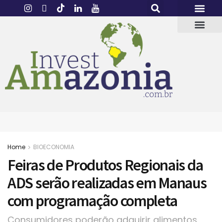
Home
BIOECONOMIA
Feiras de Produtos Regionais da
ADS serão realizadas em Manaus
com programação completa
Consumidores poderão adquirir alimentos