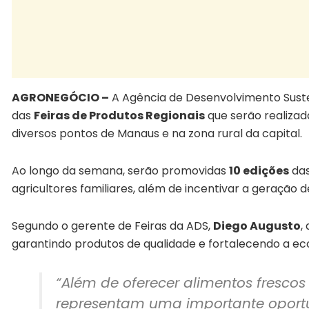
AGRONEGÓCIO –
A Agência de Desenvolvimento Sust
das
Feiras de Produtos Regionais
que serão realizad
diversos pontos de Manaus e na zona rural da capital.
Ao longo da semana, serão promovidas
10 edições
das
agricultores familiares, além de incentivar a geração 
Segundo o gerente de Feiras da ADS,
Diego Augusto
,
garantindo produtos de qualidade e fortalecendo a ec
“Além de oferecer alimentos frescos 
representam uma importante oportu