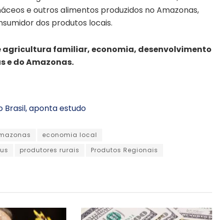
arináceos e outros alimentos produzidos no Amazonas,
sumidor dos produtos locais.
 agricultura familiar, economia, desenvolvimento
us e do Amazonas.
 Brasil, aponta estudo
mazonas
economia local
us
produtores rurais
Produtos Regionais