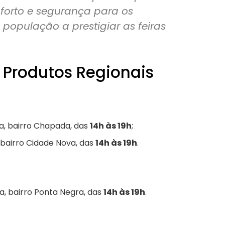
orto e segurança para os
opulação a prestigiar as feiras
 Produtos Regionais
a, bairro Chapada, das
14h às 19h
;
 bairro Cidade Nova, das
14h às 19h
.
a, bairro Ponta Negra, das
14h às 19h
.