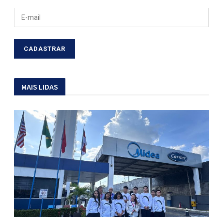
MAIS LIDAS