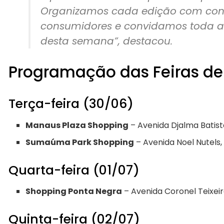
Organizamos cada edição com conf
consumidores e convidamos toda a p
desta semana”, destacou.
Programação das Feiras de
Terça-feira (30/06)
Manaus Plaza Shopping
– Avenida Djalma Batist
Sumaúma Park Shopping
– Avenida Noel Nutels,
Quarta-feira (01/07)
Shopping Ponta Negra
– Avenida Coronel Teixeir
Quinta-feira (02/07)