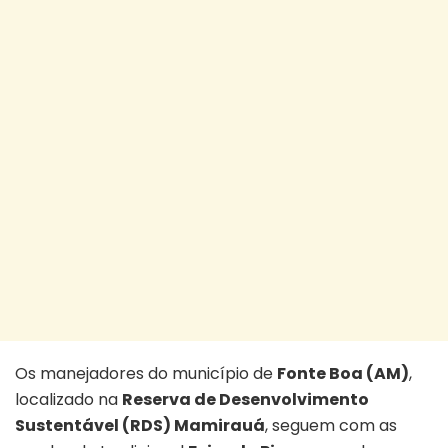
Os manejadores do município de
Fonte Boa (AM)
,
localizado na
Reserva de Desenvolvimento
Sustentável (RDS) Mamirauá
, seguem com as