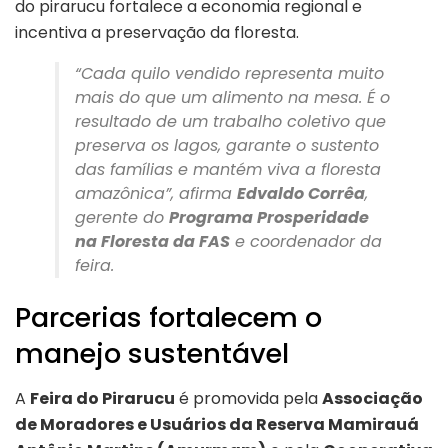
do pirarucu fortalece a economia regional e
incentiva a preservação da floresta.
“Cada quilo vendido representa muito
mais do que um alimento na mesa. É o
resultado de um trabalho coletivo que
preserva os lagos, garante o sustento
das famílias e mantém viva a floresta
amazônica”, afirma
Edvaldo Corrêa
,
gerente do
Programa Prosperidade
na Floresta da FAS
e coordenador da
feira.
Parcerias fortalecem o
manejo sustentável
A
Feira do Pirarucu
é promovida pela
Associação
de Moradores e Usuários da Reserva Mamirauá