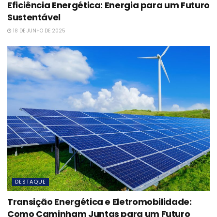
Eficiência Energética: Energia para um Futuro
Sustentável
18 DE JUNHO DE 2025
DESTAQUE
Transição Energética e Eletromobilidade:
Como Caminham Juntas para um Futuro