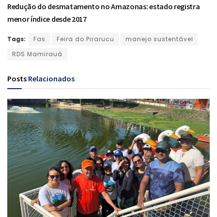
Redução do desmatamento no Amazonas: estado registra
menor índice desde 2017
Tags:
Fas
Feira do Pirarucu
manejo sustentável
RDS Mamirauá
Posts
Relacionados