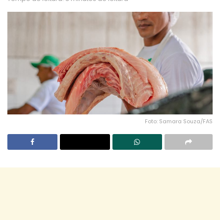
Foto: Samara Souza/FAS