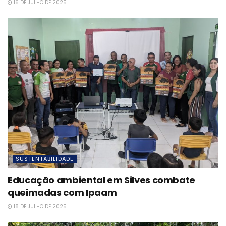
16 DE JULHO DE 2025
SUSTENTABILIDADE
Educação ambiental em Silves combate
queimadas com Ipaam
18 DE JULHO DE 2025