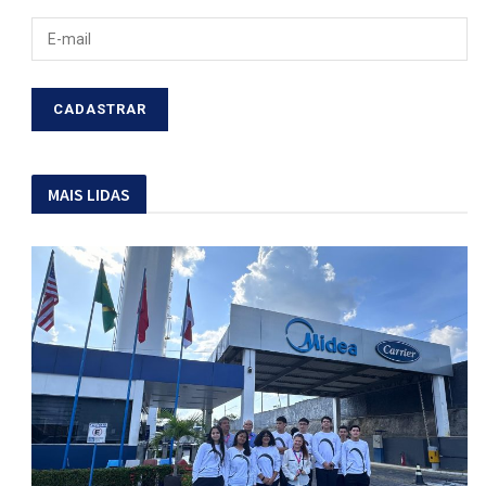
MAIS LIDAS