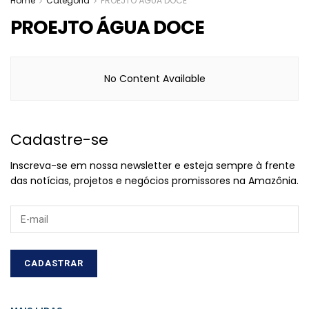
Home
Categoria
PROEJTO ÁGUA DOCE
PROEJTO ÁGUA DOCE
No Content Available
Cadastre-se
Inscreva-se em nossa newsletter e esteja sempre à frente
das notícias, projetos e negócios promissores na Amazônia.