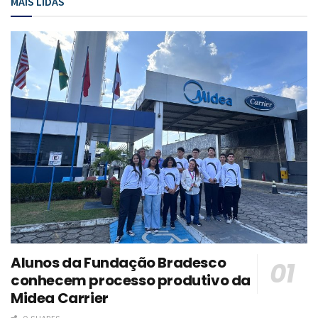
MAIS LIDAS
Alunos da Fundação Bradesco
conhecem processo produtivo da
Midea Carrier