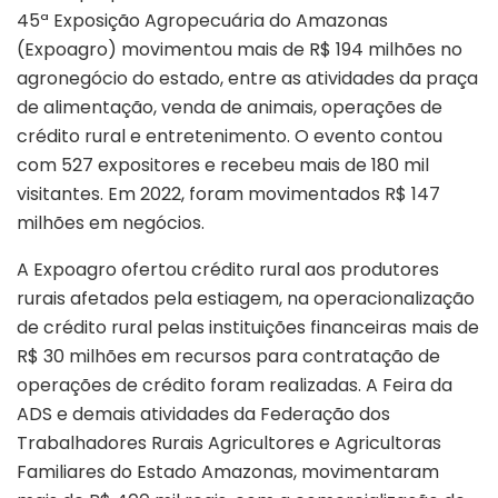
45ª Exposição Agropecuária do Amazonas
(Expoagro) movimentou mais de R$ 194 milhões no
agronegócio do estado, entre as atividades da praça
de alimentação, venda de animais, operações de
crédito rural e entretenimento. O evento contou
com 527 expositores e recebeu mais de 180 mil
visitantes. Em 2022, foram movimentados R$ 147
milhões em negócios.
A Expoagro ofertou crédito rural aos produtores
rurais afetados pela estiagem, na operacionalização
de crédito rural pelas instituições financeiras mais de
R$ 30 milhões em recursos para contratação de
operações de crédito foram realizadas. A Feira da
ADS e demais atividades da Federação dos
Trabalhadores Rurais Agricultores e Agricultoras
Familiares do Estado Amazonas, movimentaram