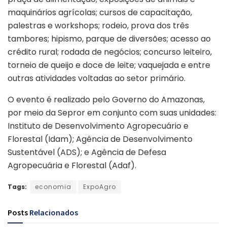
maquinários agrícolas; cursos de capacitação,
palestras e workshops; rodeio, prova dos três
tambores; hipismo, parque de diversões; acesso ao
crédito rural; rodada de negócios; concurso leiteiro,
torneio de queijo e doce de leite; vaquejada e entre
outras atividades voltadas ao setor primário.
O evento é realizado pelo Governo do Amazonas,
por meio da Sepror em conjunto com suas unidades:
Instituto de Desenvolvimento Agropecuário e
Florestal (Idam); Agência de Desenvolvimento
Sustentável (ADS); e Agência de Defesa
Agropecuária e Florestal (Adaf).
Tags:
economia
ExpoAgro
Posts
Relacionados