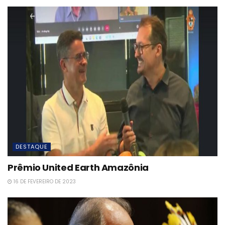
DESTAQUE
Prêmio United Earth Amazônia
16 DE FEVEREIRO DE 2023