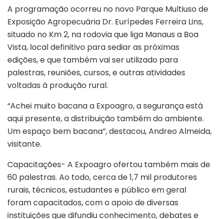
A programação ocorreu no novo Parque Multiuso de
Exposição Agropecuária Dr. Eurípedes Ferreira Lins,
situado no Km 2, na rodovia que liga Manaus a Boa
Vista, local definitivo para sediar as próximas
edições, e que também vai ser utilizado para
palestras, reuniões, cursos, e outras atividades
voltadas à produção rural.
“Achei muito bacana a Expoagro, a segurança está
aqui presente, a distribuição também do ambiente.
Um espaço bem bacana”, destacou, Andreo Almeida,
visitante.
Capacitações- A Expoagro ofertou também mais de
60 palestras. Ao todo, cerca de 1,7 mil produtores
rurais, técnicos, estudantes e público em geral
foram capacitados, com o apoio de diversas
instituições que difundiu conhecimento, debates e