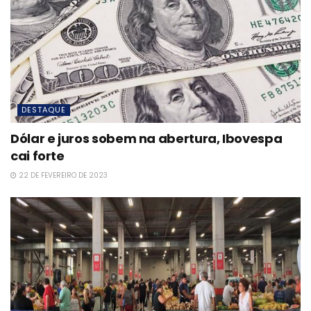
DESTAQUE
Dólar e juros sobem na abertura, Ibovespa
cai forte
22 DE FEVEREIRO DE 2023