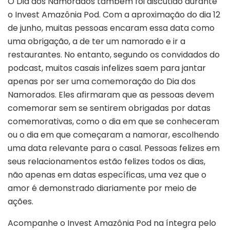
O Dia dos Namorados também foi discutido durante
o Invest Amazônia Pod. Com a aproximação do dia 12
de junho, muitas pessoas encaram essa data como
uma obrigação, a de ter um namorado e ir a
restaurantes. No entanto, segundo os convidados do
podcast, muitos casais infelizes saem para jantar
apenas por ser uma comemoração do Dia dos
Namorados. Eles afirmaram que as pessoas devem
comemorar sem se sentirem obrigadas por datas
comemorativas, como o dia em que se conheceram
ou o dia em que começaram a namorar, escolhendo
uma data relevante para o casal. Pessoas felizes em
seus relacionamentos estão felizes todos os dias,
não apenas em datas específicas, uma vez que o
amor é demonstrado diariamente por meio de
ações.
Acompanhe o Invest Amazônia Pod na íntegra pelo