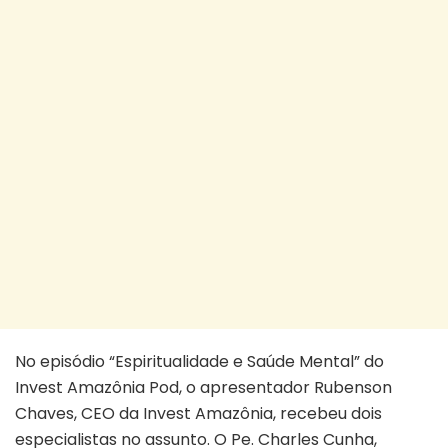
No episódio “Espiritualidade e Saúde Mental” do
Invest Amazônia Pod, o apresentador Rubenson
Chaves, CEO da Invest Amazônia, recebeu dois
especialistas no assunto. O Pe. Charles Cunha,