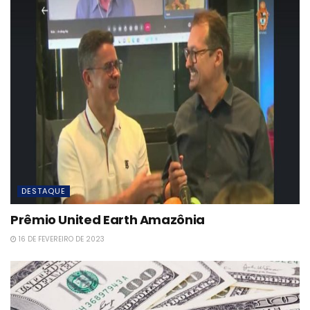
DESTAQUE
Prêmio United Earth Amazônia
16 DE FEVEREIRO DE 2023