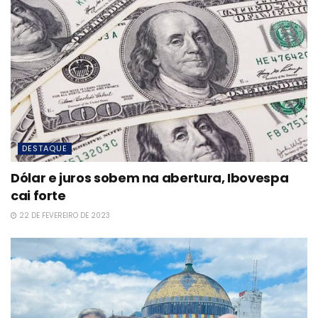
DESTAQUE
Dólar e juros sobem na abertura, Ibovespa
cai forte
22 DE FEVEREIRO DE 2023