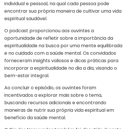
individual e pessoal, na qual cada pessoa pode
encontrar sua própria maneira de cultivar uma vida
espiritual saudável.
O podcast proporcionou aos ouvintes a
oportunidade de refletir sobre a importância da
espiritualidade na busca por uma mente equilibrada
e no cuidado com a saúde mental. Os convidados
forneceram insights valiosos e dicas práticas para
incorporar a espiritualidade no dia a dia, visando o
bem-estar integral.
Ao concluir o episódio, os ouvintes foram
incentivados a explorar mais sobre o tema,
buscando recursos adicionais e encontrando
maneiras de nutrir sua própria vida espiritual em
benefício da saúde mental.