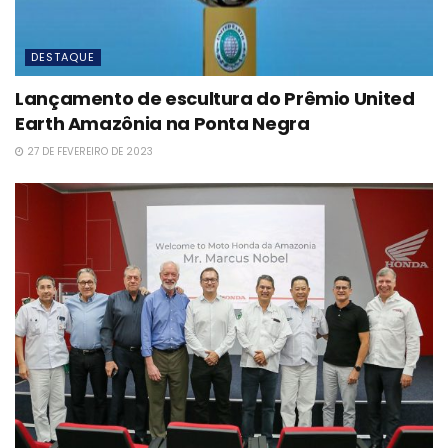
DESTAQUE
Lançamento de escultura do Prêmio United
Earth Amazônia na Ponta Negra
27 DE FEVEREIRO DE 2023