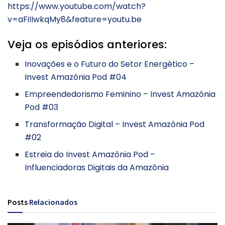
https://www.youtube.com/watch?
v=aFiIIwkqMy8&feature=youtu.be
Veja os episódios anteriores:
Inovações e o Futuro do Setor Energético –
Invest Amazônia Pod #04
Empreendedorismo Feminino – Invest Amazônia
Pod #03
Transformação Digital – Invest Amazônia Pod
#02
Estreia do Invest Amazônia Pod –
Influenciadoras Digitais da Amazônia
Posts
Relacionados