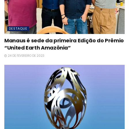
DESTAQUE
Manaus é sede da primeira Edição do Prêmio
“United Earth Amazônia”
24 DE FEVEREIRO DE 2023