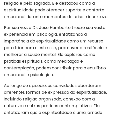
religião e pelo sagrado. Ele destacou como a
espiritualidade pode oferecer suporte e conforto
emocional durante momentos de crise e incerteza.
Por sua vez, o Dr. José Humberto trouxe sua vasta
experiência em psicologia, enfatizando a
importância da espiritualidade como um recurso
para lidar com o estresse, promover a resiliência e
melhorar a saúde mental. Ele explorou como
práticas espirituais, como meditação e
contemplação, podem contribuir para o equilíbrio
emocional e psicológico.
Ao longo do episódio, os convidados abordaram
diferentes formas de expressão da espiritualidade,
incluindo religião organizada, conexão com a
natureza e outras práticas contemplativas. Eles
enfatizaram que a espiritualidade é uma jornada