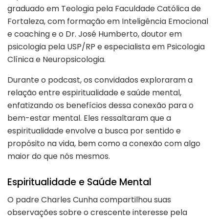
graduado em Teologia pela Faculdade Católica de
Fortaleza, com formação em Inteligência Emocional
e coaching e o Dr. José Humberto, doutor em
psicologia pela USP/RP e especialista em Psicologia
Clínica e Neuropsicologia.
Durante o podcast, os convidados exploraram a
relação entre espiritualidade e saúde mental,
enfatizando os benefícios dessa conexão para o
bem-estar mental. Eles ressaltaram que a
espiritualidade envolve a busca por sentido e
propósito na vida, bem como a conexão com algo
maior do que nós mesmos.
Espiritualidade e Saúde Mental
O padre Charles Cunha compartilhou suas
observações sobre o crescente interesse pela