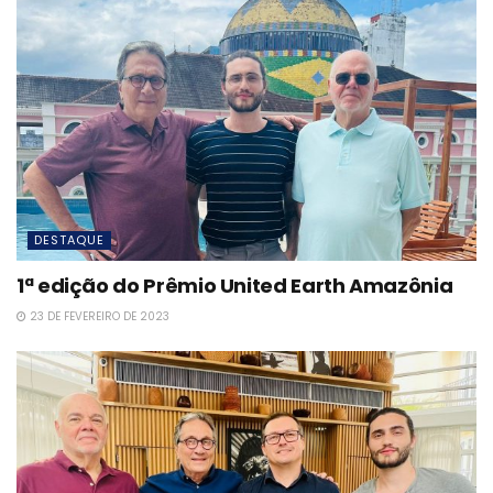
DESTAQUE
1ª edição do Prêmio United Earth Amazônia
23 DE FEVEREIRO DE 2023