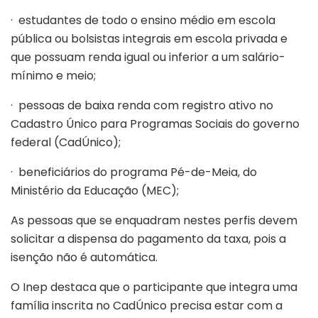
· estudantes de todo o ensino médio em escola
pública ou bolsistas integrais em escola privada e
que possuam renda igual ou inferior a um salário-
mínimo e meio;
· pessoas de baixa renda com registro ativo no
Cadastro Único para Programas Sociais do governo
federal (CadÚnico);
· beneficiários do programa Pé-de-Meia, do
Ministério da Educação (MEC);
As pessoas que se enquadram nestes perfis devem
solicitar a dispensa do pagamento da taxa, pois a
isenção não é automática.
O Inep destaca que o participante que integra uma
família inscrita no CadÚnico precisa estar com a