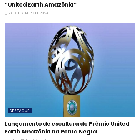
“United Earth Amazônia”
24 DE FEVEREIRO DE 2023
DESTAQUE
Lançamento de escultura do Prêmio United
Earth Amazônia na Ponta Negra