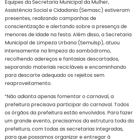
Equipes da Secretaria Municipal da Mulher,
Assistência Social e Cidadania (Semasc) estiveram
presentes, realizando campanhas de
conscientização e alertando sobre a presença de
menores de idade na festa. Além disso, a Secretaria
Municipal de Limpeza Urbana (Semulsp), atuou
intensamente na limpeza do sambódromo,
recolhendo adereços e fantasias descartados,
separando materiais recicláveis e encaminhando
para descarte adequado os rejeitos sem
reaproveitamento.
“Não adianta apenas fomentar o carnaval, a
prefeitura precisava participar do carnaval. Todos
os órgãos da prefeitura estão envolvidos. Para fazer
um grande evento, precisamos da estrutura toda da
prefeitura, com todas as secretarias integradas,
para que possamos organizar e entregar à