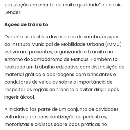
população um evento de muita qualidade”, concluiu
Jender.
Ações de trânsito
Durante os desfiles das escolas de samba, equipes
do Instituto Municipal de Mobilidade Urbana (IMMU)
estiveram presentes, organizando o trânsito no
entorno do Sambódromo de Manaus. Também foi
realizado um trabalho educativo com distribuição de
material gráfico e abordagens com brincantes e
condutores de veículos sobre a importância de
respeitar as regras de trânsito e evitar dirigir após
ingerir álcool.
A iniciativa faz parte de um conjunto de atividades
voltadas para conscientização de pedestres,
motoristas e ciclistas sobre boas práticas no