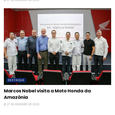
27 DE FEVEREIRO DE 2023
DESTAQUE
Marcos Nobel visita a Moto Honda da
Amazônia
27 DE FEVEREIRO DE 2023