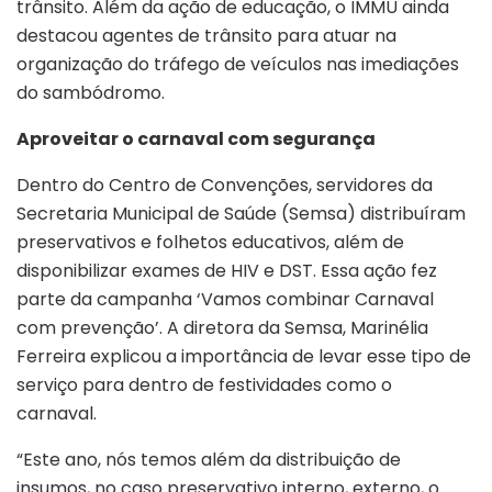
trânsito. Além da ação de educação, o IMMU ainda
destacou agentes de trânsito para atuar na
organização do tráfego de veículos nas imediações
do sambódromo.
Aproveitar o carnaval com segurança
Dentro do Centro de Convenções, servidores da
Secretaria Municipal de Saúde (Semsa) distribuíram
preservativos e folhetos educativos, além de
disponibilizar exames de HIV e DST. Essa ação fez
parte da campanha ‘Vamos combinar Carnaval
com prevenção’. A diretora da Semsa, Marinélia
Ferreira explicou a importância de levar esse tipo de
serviço para dentro de festividades como o
carnaval.
“Este ano, nós temos além da distribuição de
insumos, no caso preservativo interno, externo, o