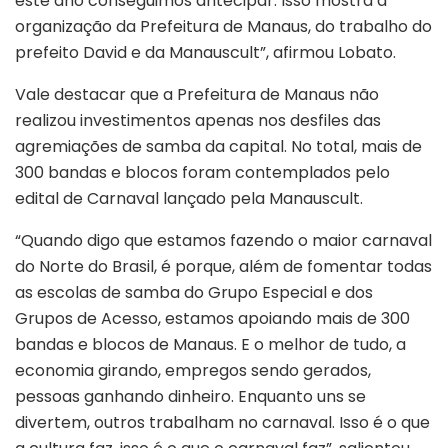
este ano conseguimos antecipar. Isso mostra a
organização da Prefeitura de Manaus, do trabalho do
prefeito David e da Manauscult”, afirmou Lobato.
Vale destacar que a Prefeitura de Manaus não
realizou investimentos apenas nos desfiles das
agremiações de samba da capital. No total, mais de
300 bandas e blocos foram contemplados pelo
edital de Carnaval lançado pela Manauscult.
“Quando digo que estamos fazendo o maior carnaval
do Norte do Brasil, é porque, além de fomentar todas
as escolas de samba do Grupo Especial e dos
Grupos de Acesso, estamos apoiando mais de 300
bandas e blocos de Manaus. E o melhor de tudo, a
economia girando, empregos sendo gerados,
pessoas ganhando dinheiro. Enquanto uns se
divertem, outros trabalham no carnaval. Isso é o que