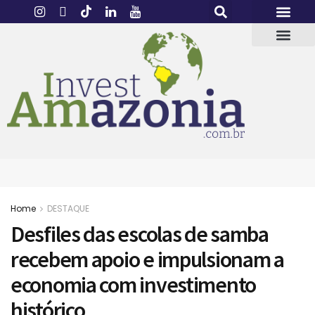
Home
DESTAQUE
Desfiles das escolas de samba
recebem apoio e impulsionam a
economia com investimento
histórico