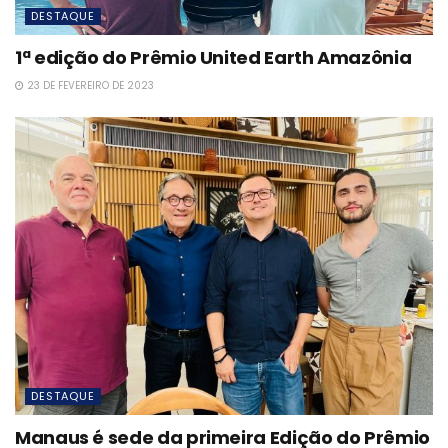
DESTAQUE
1ª edição do Prêmio United Earth Amazônia
23 DE FEVEREIRO DE 2023
DESTAQUE
Manaus é sede da primeira Edição do Prêmio