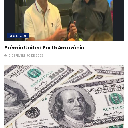
DESTAQUE
Prêmio United Earth Amazônia
16 DE FEVEREIRO DE 2023