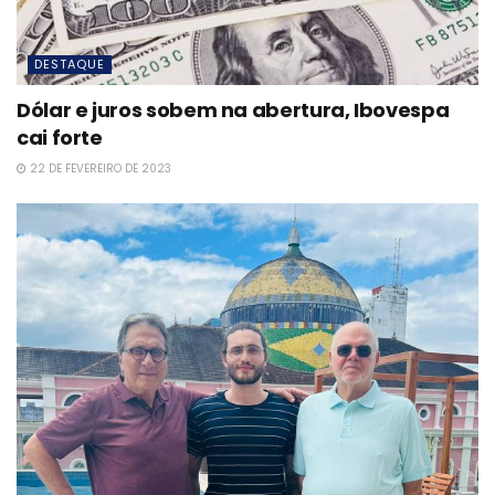
DESTAQUE
Dólar e juros sobem na abertura, Ibovespa
cai forte
22 DE FEVEREIRO DE 2023