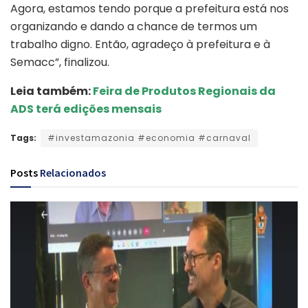
Agora, estamos tendo porque a prefeitura está nos
organizando e dando a chance de termos um
trabalho digno. Então, agradeço à prefeitura e à
Semacc”, finalizou.
Leia também:
Feira de Produtos Regionais da
ADS terá edições mensais
Tags:
#investamazonia #economia #carnaval
Posts
Relacionados