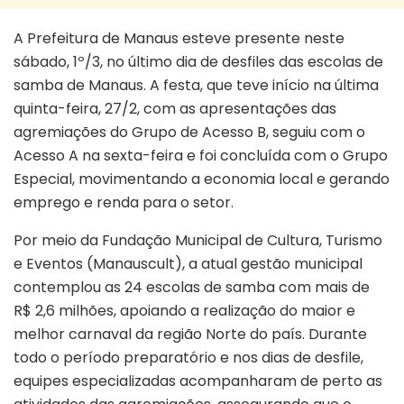
A Prefeitura de Manaus esteve presente neste
sábado, 1º/3, no último dia de desfiles das escolas de
samba de Manaus. A festa, que teve início na última
quinta-feira, 27/2, com as apresentações das
agremiações do Grupo de Acesso B, seguiu com o
Acesso A na sexta-feira e foi concluída com o Grupo
Especial, movimentando a economia local e gerando
emprego e renda para o setor.
Por meio da Fundação Municipal de Cultura, Turismo
e Eventos (Manauscult), a atual gestão municipal
contemplou as 24 escolas de samba com mais de
R$ 2,6 milhões, apoiando a realização do maior e
melhor carnaval da região Norte do país. Durante
todo o período preparatório e nos dias de desfile,
equipes especializadas acompanharam de perto as