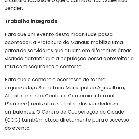
a cultura faz, isso é o que o carnaval faz”, salientou
Jender.
Trabalho integrado
Para que um evento desta magnitude possa
acontecer, a Prefeitura de Manaus mobiliza uma
gama de servidores que atuam em diferentes áreas,
visando garantir que a população possa aproveitar a
folia com segurança e conforto.
Para que o comércio ocorresse de forma
organizada, a Secretaria Municipal de Agricultura,
Abastecimento, Centro e Comércio Informal
(Semacc) realizou o cadastro dos vendedores
ambulantes. O Centro de Cooperação da Cidade
(CCC) também atuou diretamente para o sucesso
do evento.