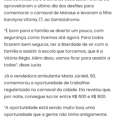
aproveitaram o último dia dos desfiles para
comemorar o carnaval de Manaus e levaram a filha
Karolyna Vitória, 17, ao Sambódromo.
“É bom para a família se divertir um pouco, com
segurança, como tivemos até agora. Para todos
ficarem bem seguros, ter a liberdade de vir com a
família e assistir à escola que torcemos, que é a
Vitória Régia. Além disso, vamos ficar para assistir a
todas”, disse Lucia.
Já a vendedora ambulante Maria Jardeli, 50,
comemorou a oportunidade de trabalhar
regularizada no carnaval da cidade. Ela revelou que,
por noite, consegue lucrar entre R$ 600 e R$ 800.
“A oportunidade está sendo muito boa, uma
oportunidade que a gente não tinha antigamente.