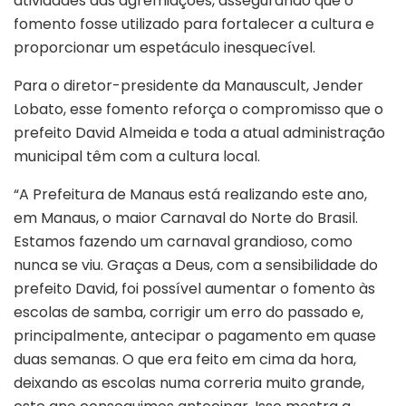
atividades das agremiações, assegurando que o
fomento fosse utilizado para fortalecer a cultura e
proporcionar um espetáculo inesquecível.
Para o diretor-presidente da Manauscult, Jender
Lobato, esse fomento reforça o compromisso que o
prefeito David Almeida e toda a atual administração
municipal têm com a cultura local.
“A Prefeitura de Manaus está realizando este ano,
em Manaus, o maior Carnaval do Norte do Brasil.
Estamos fazendo um carnaval grandioso, como
nunca se viu. Graças a Deus, com a sensibilidade do
prefeito David, foi possível aumentar o fomento às
escolas de samba, corrigir um erro do passado e,
principalmente, antecipar o pagamento em quase
duas semanas. O que era feito em cima da hora,
deixando as escolas numa correria muito grande,