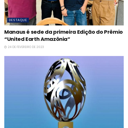
DESTAQUE
Manaus é sede da primeira Edição do Prêmio
“United Earth Amazônia”
24 DE FEVEREIRO DE 2023