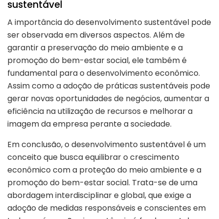
sustentável
A importância do desenvolvimento sustentável pode
ser observada em diversos aspectos. Além de
garantir a preservação do meio ambiente e a
promoção do bem-estar social, ele também é
fundamental para o desenvolvimento econômico.
Assim como a adoção de práticas sustentáveis pode
gerar novas oportunidades de negócios, aumentar a
eficiência na utilização de recursos e melhorar a
imagem da empresa perante a sociedade.
Em conclusão, o desenvolvimento sustentável é um
conceito que busca equilibrar o crescimento
econômico com a proteção do meio ambiente e a
promoção do bem-estar social. Trata-se de uma
abordagem interdisciplinar e global, que exige a
adoção de medidas responsáveis e conscientes em