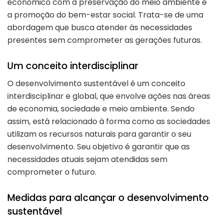
econômico com a preservação do meio ambiente e
a promoção do bem-estar social. Trata-se de uma
abordagem que busca atender às necessidades
presentes sem comprometer as gerações futuras.
Um conceito interdisciplinar
O desenvolvimento sustentável é um conceito
interdisciplinar e global, que envolve ações nas áreas
de economia, sociedade e meio ambiente. Sendo
assim, está relacionado à forma como as sociedades
utilizam os recursos naturais para garantir o seu
desenvolvimento. Seu objetivo é garantir que as
necessidades atuais sejam atendidas sem
comprometer o futuro.
Medidas para alcançar o desenvolvimento
sustentável