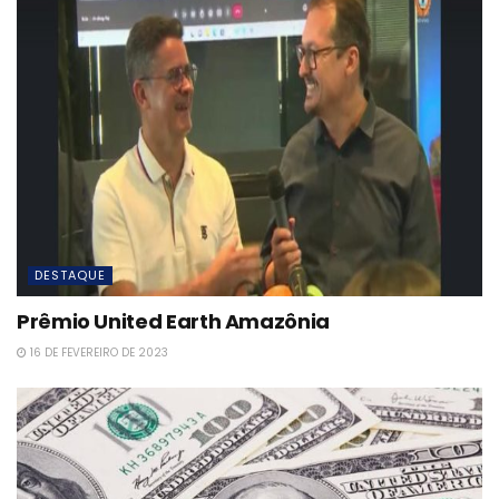
DESTAQUE
Prêmio United Earth Amazônia
16 DE FEVEREIRO DE 2023