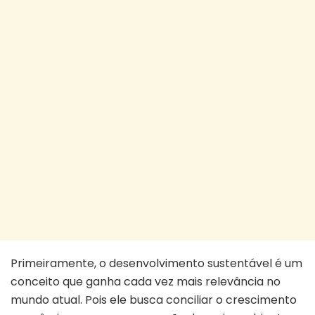
Primeiramente, o desenvolvimento sustentável é um
conceito que ganha cada vez mais relevância no
mundo atual. Pois ele busca conciliar o crescimento