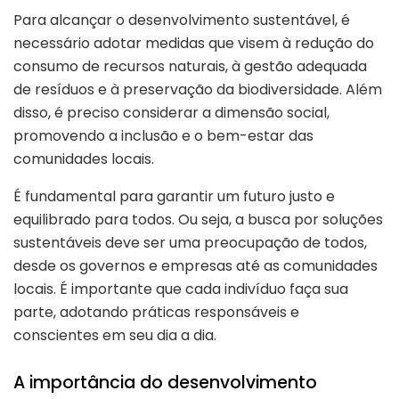
Para alcançar o desenvolvimento sustentável, é
necessário adotar medidas que visem à redução do
consumo de recursos naturais, à gestão adequada
de resíduos e à preservação da biodiversidade. Além
disso, é preciso considerar a dimensão social,
promovendo a inclusão e o bem-estar das
comunidades locais.
É fundamental para garantir um futuro justo e
equilibrado para todos. Ou seja, a busca por soluções
sustentáveis deve ser uma preocupação de todos,
desde os governos e empresas até as comunidades
locais. É importante que cada indivíduo faça sua
parte, adotando práticas responsáveis e
conscientes em seu dia a dia.
A importância do desenvolvimento