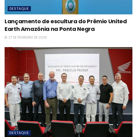
DESTAQUE
Lançamento de escultura do Prêmio United
Earth Amazônia na Ponta Negra
27 DE FEVEREIRO DE 2023
DESTAQUE