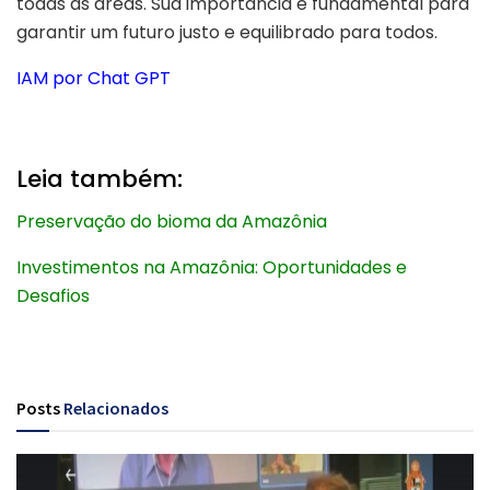
todas as áreas. Sua importância é fundamental para
garantir um futuro justo e equilibrado para todos.
IAM por Chat GPT
Leia também:
Preservação do bioma da Amazônia
Investimentos na Amazônia: Oportunidades e
Desafios
Posts
Relacionados