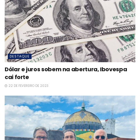
DESTAQUE
Dólar e juros sobem na abertura, Ibovespa
cai forte
22 DE FEVEREIRO DE 2023