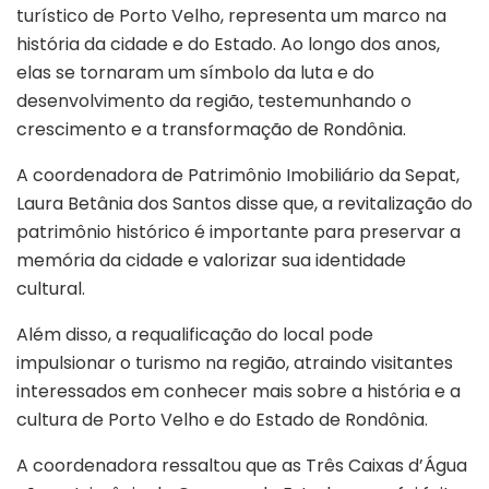
turístico de Porto Velho, representa um marco na
história da cidade e do Estado. Ao longo dos anos,
elas se tornaram um símbolo da luta e do
desenvolvimento da região, testemunhando o
crescimento e a transformação de Rondônia.
A coordenadora de Patrimônio Imobiliário da Sepat,
Laura Betânia dos Santos disse que, a revitalização do
patrimônio histórico é importante para preservar a
memória da cidade e valorizar sua identidade
cultural.
Além disso, a requalificação do local pode
impulsionar o turismo na região, atraindo visitantes
interessados em conhecer mais sobre a história e a
cultura de Porto Velho e do Estado de Rondônia.
A coordenadora ressaltou que as Três Caixas d’Água