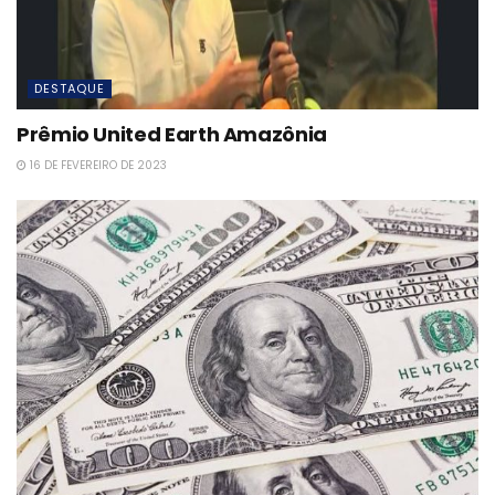
DESTAQUE
Prêmio United Earth Amazônia
16 DE FEVEREIRO DE 2023