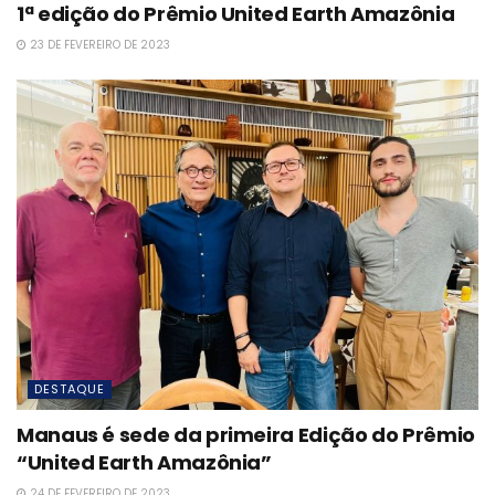
1ª edição do Prêmio United Earth Amazônia
23 DE FEVEREIRO DE 2023
DESTAQUE
Manaus é sede da primeira Edição do Prêmio
“United Earth Amazônia”
24 DE FEVEREIRO DE 2023