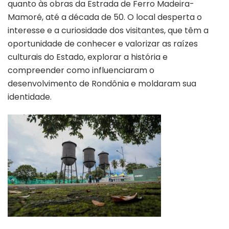
quanto às obras da Estrada de Ferro Madeira-
Mamoré, até a década de 50. O local desperta o
interesse e a curiosidade dos visitantes, que têm a
oportunidade de conhecer e valorizar as raízes
culturais do Estado, explorar a história e
compreender como influenciaram o
desenvolvimento de Rondônia e moldaram sua
identidade.