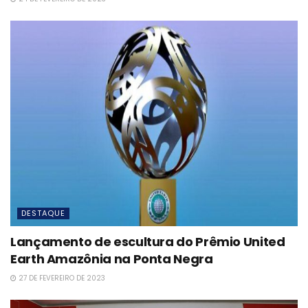
DESTAQUE
Lançamento de escultura do Prêmio United
Earth Amazônia na Ponta Negra
27 DE FEVEREIRO DE 2023