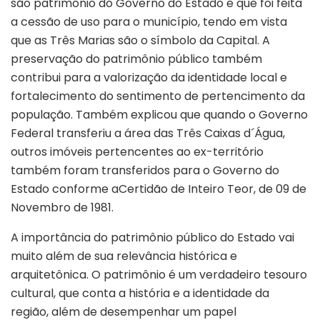
são patrimônio do Governo do Estado e que foi feita
a cessão de uso para o município, tendo em vista
que as Três Marias são o símbolo da Capital. A
preservação do patrimônio público também
contribui para a valorização da identidade local e
fortalecimento do sentimento de pertencimento da
população. Também explicou que quando o Governo
Federal transferiu a área das Três Caixas d´Água,
outros imóveis pertencentes ao ex-território
também foram transferidos para o Governo do
Estado conforme aCertidão de Inteiro Teor, de 09 de
Novembro de 1981.
A importância do patrimônio público do Estado vai
muito além de sua relevância histórica e
arquitetônica. O patrimônio é um verdadeiro tesouro
cultural, que conta a história e a identidade da
região, além de desempenhar um papel