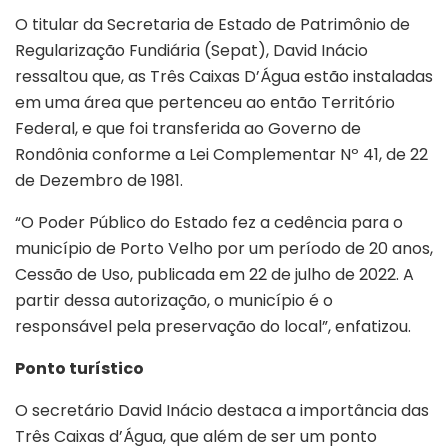
O titular da Secretaria de Estado de Patrimônio de
Regularização Fundiária (Sepat), David Inácio
ressaltou que, as Três Caixas D’Água estão instaladas
em uma área que pertenceu ao então Território
Federal, e que foi transferida ao Governo de
Rondônia conforme a Lei Complementar Nº 41, de 22
de Dezembro de 1981.
“O Poder Público do Estado fez a cedência para o
município de Porto Velho por um período de 20 anos,
Cessão de Uso, publicada em 22 de julho de 2022. A
partir dessa autorização, o município é o
responsável pela preservação do local”, enfatizou.
Ponto turístico
O secretário David Inácio destaca a importância das
Três Caixas d’Água, que além de ser um ponto