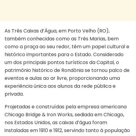
As Três Caixas d’Água, em Porto Velho (RO),
também conhecidas como as Três Marias, bem
como a praça ao seu redor, têm um papel cultural e
histórico importantes para o Estado. Considerado
um dos principais pontos turísticos da Capital, o
patrimônio histórico de Rondônia se tornou palco de
eventos e aulas ao ar livre, proporcionando uma
experiência única aos alunos da rede pública e
privada.
Projetadas e construídas pela empresa americana
Chicago Bridge & Iron Works, sediada em Chicago,
nos Estados Unidos, as caixas d’água foram
instaladas em 1910 e 1912, servindo tanto à população