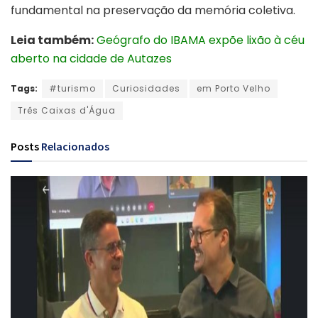
fundamental na preservação da memória coletiva.
Leia também:
Geógrafo do IBAMA expõe lixão à céu
aberto na cidade de Autazes
Tags:
#turismo
Curiosidades
em Porto Velho
Três Caixas d'Água
Posts
Relacionados