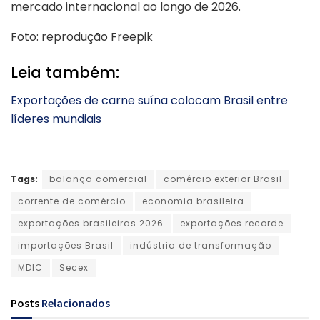
mercado internacional ao longo de 2026.
Foto: reprodução Freepik
Leia também:
Exportações de carne suína colocam Brasil entre
líderes mundiais
Tags:
balança comercial
comércio exterior Brasil
corrente de comércio
economia brasileira
exportações brasileiras 2026
exportações recorde
importações Brasil
indústria de transformação
MDIC
Secex
Posts
Relacionados