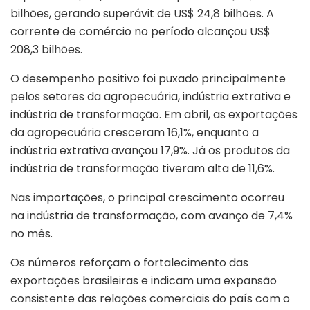
bilhões, gerando superávit de US$ 24,8 bilhões. A
corrente de comércio no período alcançou US$
208,3 bilhões.
O desempenho positivo foi puxado principalmente
pelos setores da agropecuária, indústria extrativa e
indústria de transformação. Em abril, as exportações
da agropecuária cresceram 16,1%, enquanto a
indústria extrativa avançou 17,9%. Já os produtos da
indústria de transformação tiveram alta de 11,6%.
Nas importações, o principal crescimento ocorreu
na indústria de transformação, com avanço de 7,4%
no mês.
Os números reforçam o fortalecimento das
exportações brasileiras e indicam uma expansão
consistente das relações comerciais do país com o