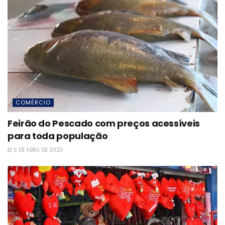
COMÉRCIO
Feirão do Pescado com preços acessíveis
para toda população
5 DE ABRIL DE 2023