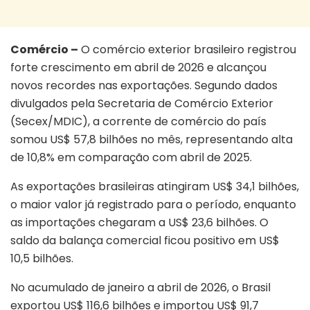
Comércio –
O comércio exterior brasileiro registrou
forte crescimento em abril de 2026 e alcançou
novos recordes nas exportações. Segundo dados
divulgados pela Secretaria de Comércio Exterior
(Secex/MDIC), a corrente de comércio do país
somou US$ 57,8 bilhões no mês, representando alta
de 10,8% em comparação com abril de 2025.
As exportações brasileiras atingiram US$ 34,1 bilhões,
o maior valor já registrado para o período, enquanto
as importações chegaram a US$ 23,6 bilhões. O
saldo da balança comercial ficou positivo em US$
10,5 bilhões.
No acumulado de janeiro a abril de 2026, o Brasil
exportou US$ 116,6 bilhões e importou US$ 91,7