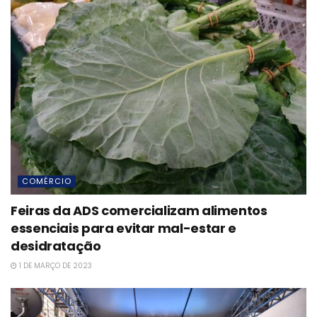
COMÉRCIO
Feiras da ADS comercializam alimentos
essenciais para evitar mal-estar e
desidratação
1 DE MARÇO DE 2023