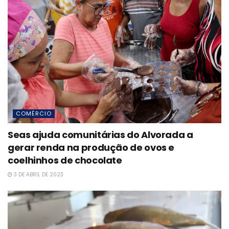
COMÉRCIO
Seas ajuda comunitárias do Alvorada a
gerar renda na produção de ovos e
coelhinhos de chocolate
3 DE ABRIL DE 2023