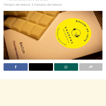
Tempo de leitura: 2 minutos de leitura