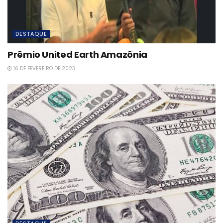
DESTAQUE
Prêmio United Earth Amazônia
16 DE FEVEREIRO DE 2023