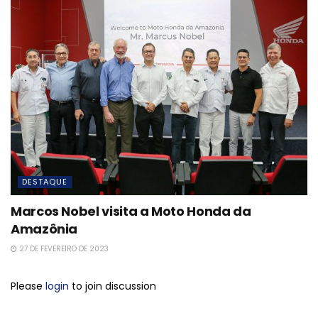
DESTAQUE
Marcos Nobel visita a Moto Honda da
Amazônia
27 DE FEVEREIRO DE 2023
Please
login
to join discussion