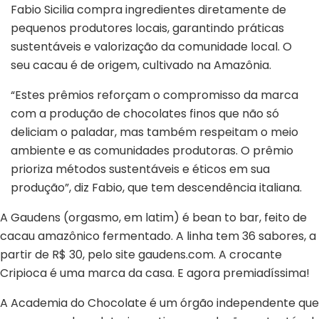
Fabio Sicilia compra ingredientes diretamente de
pequenos produtores locais, garantindo práticas
sustentáveis e valorização da comunidade local. O
seu cacau é de origem, cultivado na Amazônia.
“Estes prêmios reforçam o compromisso da marca
com a produção de chocolates finos que não só
deliciam o paladar, mas também respeitam o meio
ambiente e as comunidades produtoras. O prêmio
prioriza métodos sustentáveis e éticos em sua
produção”, diz Fabio, que tem descendência italiana.
A Gaudens (orgasmo, em latim) é bean to bar, feito de
cacau amazônico fermentado. A linha tem 36 sabores, a
partir de R$ 30, pelo site gaudens.com. A crocante
Cripioca é uma marca da casa. E agora premiadíssima!
A Academia do Chocolate é um órgão independente que