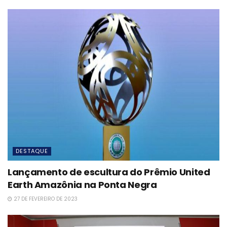
DESTAQUE
Lançamento de escultura do Prêmio United
Earth Amazônia na Ponta Negra
27 DE FEVEREIRO DE 2023