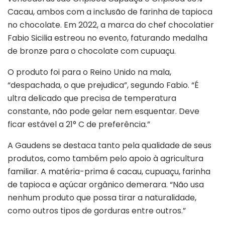
Cacau, ambos com a inclusão de farinha de tapioca
no chocolate. Em 2022, a marca do chef chocolatier
Fabio Sicilia estreou no evento, faturando medalha
de bronze para o chocolate com cupuaçu.
O produto foi para o Reino Unido na mala,
“despachada, o que prejudica”, segundo Fabio. “É
ultra delicado que precisa de temperatura
constante, não pode gelar nem esquentar. Deve
ficar estável a 21° C de preferência.”
A Gaudens se destaca tanto pela qualidade de seus
produtos, como também pelo apoio à agricultura
familiar. A matéria-prima é cacau, cupuaçu, farinha
de tapioca e açúcar orgânico demerara. “Não usa
nenhum produto que possa tirar a naturalidade,
como outros tipos de gorduras entre outros.”