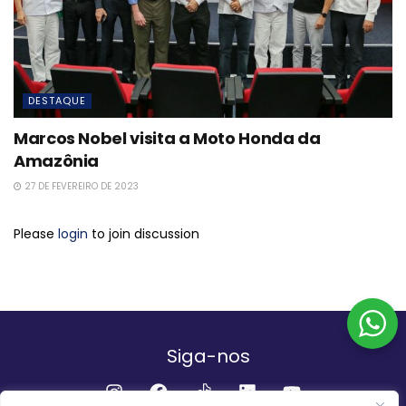
DESTAQUE
Marcos Nobel visita a Moto Honda da
Amazônia
27 DE FEVEREIRO DE 2023
Please
login
to join discussion
Siga-nos