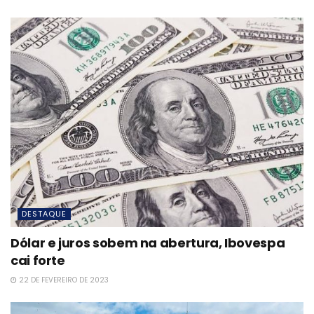
DESTAQUE
Dólar e juros sobem na abertura, Ibovespa
cai forte
22 DE FEVEREIRO DE 2023