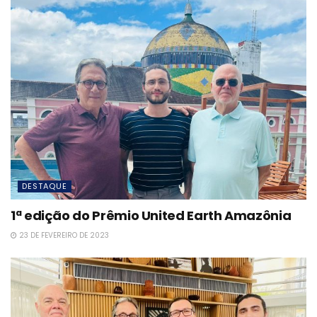
DESTAQUE
1ª edição do Prêmio United Earth Amazônia
23 DE FEVEREIRO DE 2023