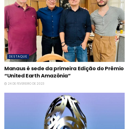
DESTAQUE
Manaus é sede da primeira Edição do Prêmio
“United Earth Amazônia”
24 DE FEVEREIRO DE 2023