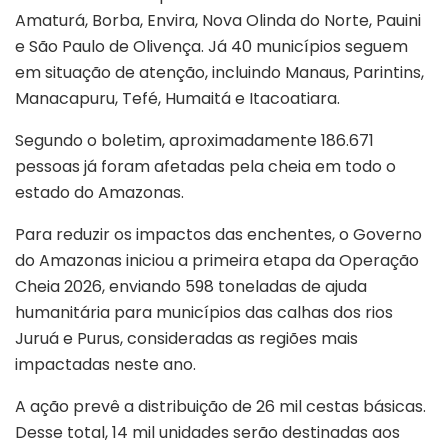
Amaturá, Borba, Envira, Nova Olinda do Norte, Pauini
e São Paulo de Olivença. Já 40 municípios seguem
em situação de atenção, incluindo Manaus, Parintins,
Manacapuru, Tefé, Humaitá e Itacoatiara.
Segundo o boletim, aproximadamente 186.671
pessoas já foram afetadas pela cheia em todo o
estado do Amazonas.
Para reduzir os impactos das enchentes, o Governo
do Amazonas iniciou a primeira etapa da Operação
Cheia 2026, enviando 598 toneladas de ajuda
humanitária para municípios das calhas dos rios
Juruá e Purus, consideradas as regiões mais
impactadas neste ano.
A ação prevê a distribuição de 26 mil cestas básicas.
Desse total, 14 mil unidades serão destinadas aos