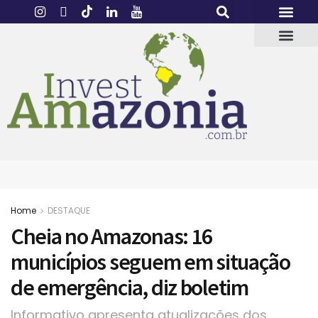
Home
DESTAQUE
Cheia no Amazonas: 16
municípios seguem em situação
de emergência, diz boletim
Informativo apresenta atualizações dos