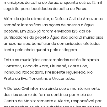
municípios da calha do Juruá, enquanto outras 12 mil
seguirão para localidades da calha do Purus.
Além da ajuda alimentar, a Defesa Civil do Amazonas
também intensificou as ações de acesso à água
potável. Em 2026, já foram enviados 125 kits de
purificadores do projeto Água Boa para 21 municípios
amazonenses, beneficiando comunidades afetadas
tanto pela cheia quanto pela estiagem.
Entre os municípios contemplados estão Benjamin
Constant, Boca do Acre, Eirunepé, Fonte Boa,
Iranduba, Itacoatiara, Presidente Figueiredo, Rio
Preto da Eva, Tonantins e Urucurituba.
A Defesa Civil informou ainda que o monitoramento
dos rios ocorre de forma contínua por meio do
Centro de Monitoramento e Alerta, responsável por