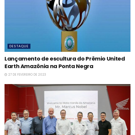
DESTAQUE
Lançamento de escultura do Prêmio United
Earth Amazônia na Ponta Negra
27 DE FEVEREIRO DE 2023