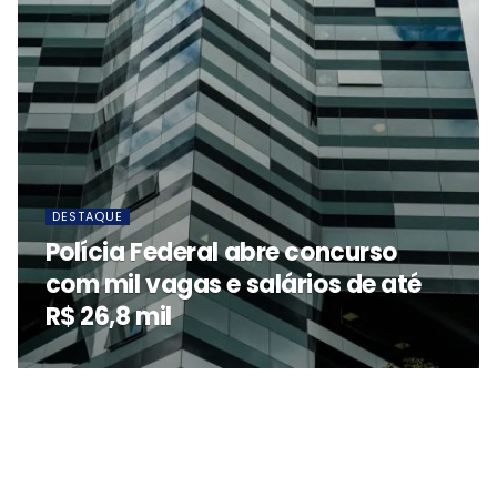
DESTAQUE
Polícia Federal abre concurso
com mil vagas e salários de até
R$ 26,8 mil