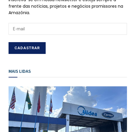
frente das notícias, projetos e negócios promissores na
Amazônia.
MAIS LIDAS