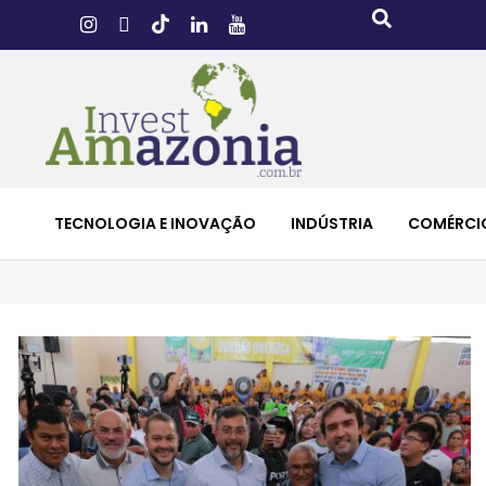
TECNOLOGIA E INOVAÇÃO
INDÚSTRIA
COMÉRCI