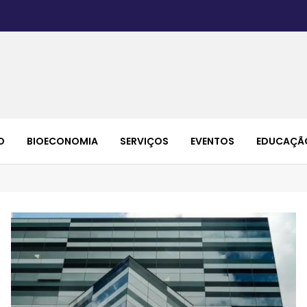
O
BIOECONOMIA
SERVIÇOS
EVENTOS
EDUCAÇÃ