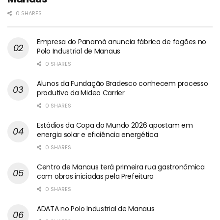
0 SHARES
Empresa do Panamá anuncia fábrica de fogões no
Polo Industrial de Manaus
0 SHARES
Alunos da Fundação Bradesco conhecem processo
produtivo da Midea Carrier
0 SHARES
Estádios da Copa do Mundo 2026 apostam em
energia solar e eficiência energética
0 SHARES
Centro de Manaus terá primeira rua gastronômica
com obras iniciadas pela Prefeitura
0 SHARES
ADATA no Polo Industrial de Manaus