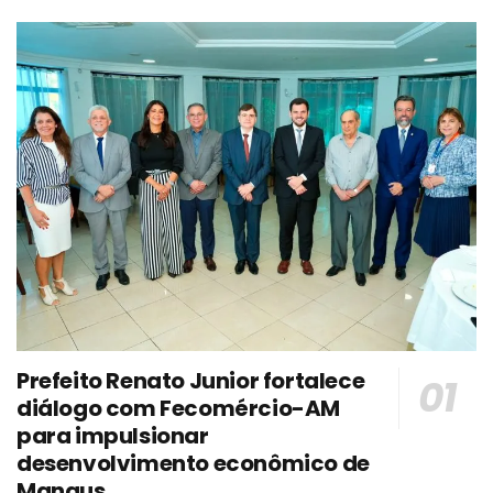
Prefeito Renato Junior fortalece
diálogo com Fecomércio-AM
para impulsionar
desenvolvimento econômico de
Manaus