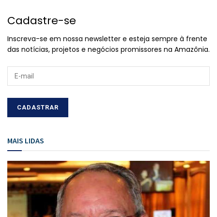
Cadastre-se
Inscreva-se em nossa newsletter e esteja sempre à frente
das notícias, projetos e negócios promissores na Amazônia.
MAIS LIDAS