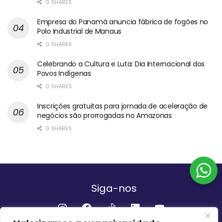
0 SHARES
Empresa do Panamá anuncia fábrica de fogões no
Polo Industrial de Manaus
0 SHARES
Celebrando a Cultura e Luta: Dia Internacional dos
Povos Indígenas
0 SHARES
Inscrições gratuitas para jornada de aceleração de
negócios são prorrogadas no Amazonas
0 SHARES
Siga-nos