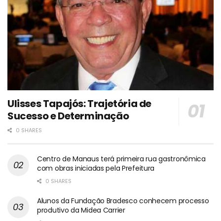
Ulisses Tapajós: Trajetória de
Sucesso e Determinação
0 SHARES
Centro de Manaus terá primeira rua gastronômica
com obras iniciadas pela Prefeitura
0 SHARES
Alunos da Fundação Bradesco conhecem processo
produtivo da Midea Carrier