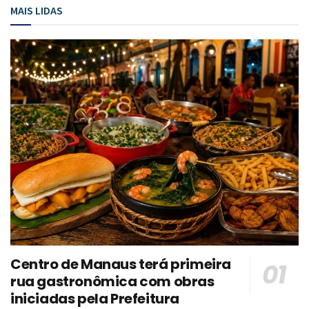
MAIS LIDAS
Centro de Manaus terá primeira
rua gastronômica com obras
iniciadas pela Prefeitura