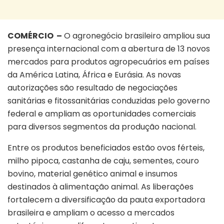
COMÉRCIO –
O agronegócio brasileiro ampliou sua
presença internacional com a abertura de 13 novos
mercados para produtos agropecuários em países
da América Latina, África e Eurásia. As novas
autorizações são resultado de negociações
sanitárias e fitossanitárias conduzidas pelo governo
federal e ampliam as oportunidades comerciais
para diversos segmentos da produção nacional.
Entre os produtos beneficiados estão ovos férteis,
milho pipoca, castanha de caju, sementes, couro
bovino, material genético animal e insumos
destinados à alimentação animal. As liberações
fortalecem a diversificação da pauta exportadora
brasileira e ampliam o acesso a mercados