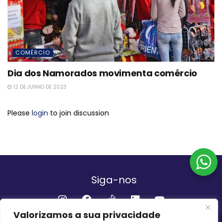
COMÉRCIO
Dia dos Namorados movimenta comércio
12 DE JUNHO DE 2023
Please
login
to join discussion
Siga-nos
Valorizamos a sua privacidade