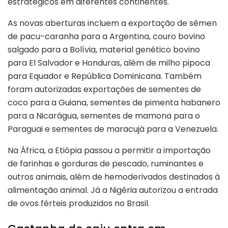
estratégicos em diferentes continentes.
As novas aberturas incluem a exportação de sêmen
de pacu-caranha para a Argentina, couro bovino
salgado para a Bolívia, material genético bovino
para El Salvador e Honduras, além de milho pipoca
para Equador e República Dominicana. Também
foram autorizadas exportações de sementes de
coco para a Guiana, sementes de pimenta habanero
para a Nicarágua, sementes de mamona para o
Paraguai e sementes de maracujá para a Venezuela.
Na África, a Etiópia passou a permitir a importação
de farinhas e gorduras de pescado, ruminantes e
outros animais, além de hemoderivados destinados à
alimentação animal. Já a Nigéria autorizou a entrada
de ovos férteis produzidos no Brasil.