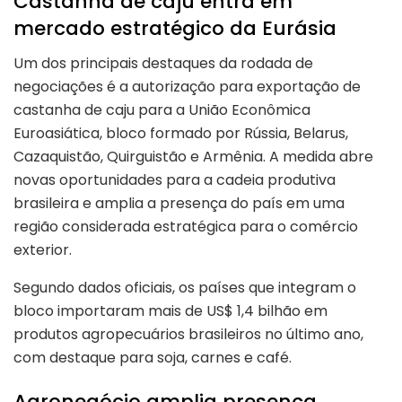
Castanha de caju entra em
mercado estratégico da Eurásia
Um dos principais destaques da rodada de
negociações é a autorização para exportação de
castanha de caju para a União Econômica
Euroasiática, bloco formado por Rússia, Belarus,
Cazaquistão, Quirguistão e Armênia. A medida abre
novas oportunidades para a cadeia produtiva
brasileira e amplia a presença do país em uma
região considerada estratégica para o comércio
exterior.
Segundo dados oficiais, os países que integram o
bloco importaram mais de US$ 1,4 bilhão em
produtos agropecuários brasileiros no último ano,
com destaque para soja, carnes e café.
Agronegócio amplia presença