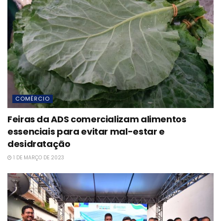
COMÉRCIO
Feiras da ADS comercializam alimentos
essenciais para evitar mal-estar e
desidratação
1 DE MARÇO DE 2023