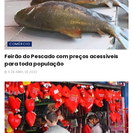
COMÉRCIO
Feirão do Pescado com preços acessíveis
para toda população
5 DE ABRIL DE 2023