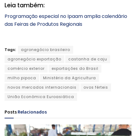
Leia também:
Programação especial no Ipaam amplia calendário
das Feiras de Produtos Regionais
Tags:
agronegócio brasileiro
agronegócio exportação
castanha de caju
comércio exterior
exportações do Brasil
milho pipoca
Ministério da Agricultura
novos mercados internacionais
ovos férteis
União Econômica Euroasiática
Posts
Relacionados