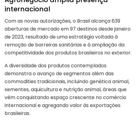
internacional
Com as novas autorizações, o Brasil alcança 639
aberturas de mercado em 97 destinos desde janeiro
de 2023, resultado de uma estratégia voltada à
remoção de barreiras sanitárias e à ampliação da
competitividade dos produtos brasileiros no exterior.
A diversidade dos produtos contemplados
demonstra o avanço de segmentos além das
commodities tradicionais, incluindo genética animal,
sementes, aquicultura e nutrição animal, áreas que
vêm conquistando espaço crescente no comércio
internacional e agregando valor às exportações
brasileiras.