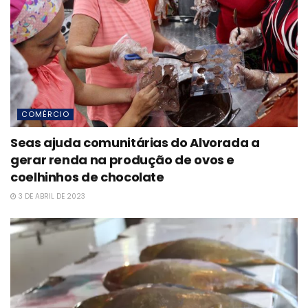
COMÉRCIO
Seas ajuda comunitárias do Alvorada a
gerar renda na produção de ovos e
coelhinhos de chocolate
3 DE ABRIL DE 2023