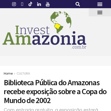
Home
CULTURA
Biblioteca Pública do Amazonas
recebe exposição sobre a Copa do
Mundo de 2002
Com entrada gratuita, a exposição estará