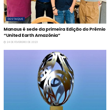
DESTAQUE
Manaus é sede da primeira Edição do Prêmio
“United Earth Amazônia”
24 DE FEVEREIRO DE 2023