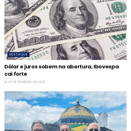
DESTAQUE
Dólar e juros sobem na abertura, Ibovespa
cai forte
22 DE FEVEREIRO DE 2023