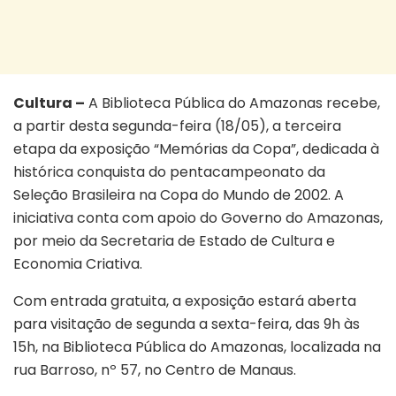
Cultura –
A Biblioteca Pública do Amazonas recebe,
a partir desta segunda-feira (18/05), a terceira
etapa da exposição “Memórias da Copa”, dedicada à
histórica conquista do pentacampeonato da
Seleção Brasileira na Copa do Mundo de 2002. A
iniciativa conta com apoio do Governo do Amazonas,
por meio da Secretaria de Estado de Cultura e
Economia Criativa.
Com entrada gratuita, a exposição estará aberta
para visitação de segunda a sexta-feira, das 9h às
15h, na Biblioteca Pública do Amazonas, localizada na
rua Barroso, nº 57, no Centro de Manaus.