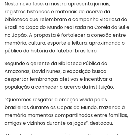
Nesta nova fase, a mostra apresenta jornais,
registros históricos e materiais do acervo da
biblioteca que relembram a campanha vitoriosa do
Brasil na Copa do Mundo realizada na Coreia do Sul e
no Japão. A proposta é fortalecer a conexão entre
memória, cultura, esporte e leitura, aproximando o
público da história do futebol brasileiro.
Segundo o gerente da Biblioteca Pública do
Amazonas, David Nunes, a exposição busca
despertar lembranças afetivas e incentivar a
população a conhecer o acervo da instituição.
“Queremos resgatar a emoção vivida pelos
brasileiros durante as Copas do Mundo, trazendo à
memória momentos compartilhados entre famílias,
amigos e vizinhos durante os jogos”, destacou.