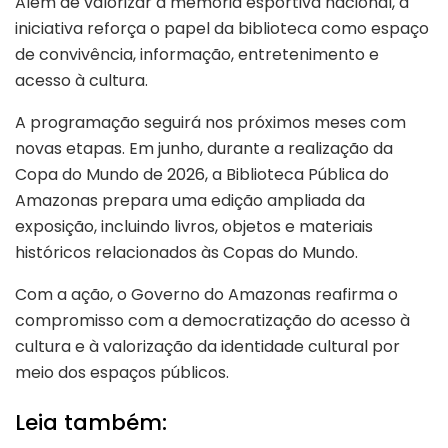
Além de valorizar a memória esportiva nacional, a
iniciativa reforça o papel da biblioteca como espaço
de convivência, informação, entretenimento e
acesso à cultura.
A programação seguirá nos próximos meses com
novas etapas. Em junho, durante a realização da
Copa do Mundo de 2026, a Biblioteca Pública do
Amazonas prepara uma edição ampliada da
exposição, incluindo livros, objetos e materiais
históricos relacionados às Copas do Mundo.
Com a ação, o Governo do Amazonas reafirma o
compromisso com a democratização do acesso à
cultura e à valorização da identidade cultural por
meio dos espaços públicos.
Leia também: