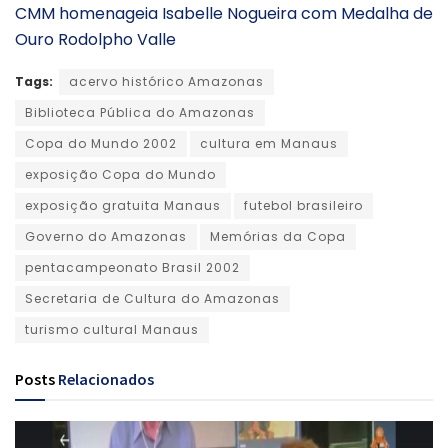
CMM homenageia Isabelle Nogueira com Medalha de
Ouro Rodolpho Valle
Tags:
acervo histórico Amazonas
Biblioteca Pública do Amazonas
Copa do Mundo 2002
cultura em Manaus
exposição Copa do Mundo
exposição gratuita Manaus
futebol brasileiro
Governo do Amazonas
Memórias da Copa
pentacampeonato Brasil 2002
Secretaria de Cultura do Amazonas
turismo cultural Manaus
Posts
Relacionados