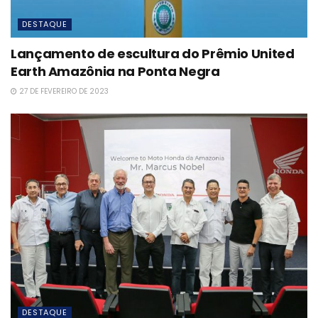
DESTAQUE
Lançamento de escultura do Prêmio United
Earth Amazônia na Ponta Negra
27 DE FEVEREIRO DE 2023
DESTAQUE