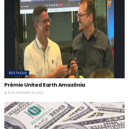
DESTAQUE
Prêmio United Earth Amazônia
16 DE FEVEREIRO DE 2023