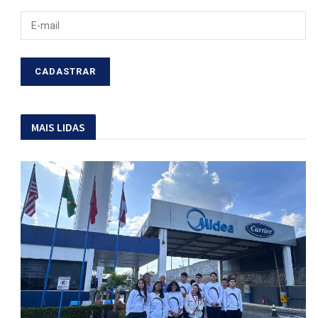
MAIS LIDAS