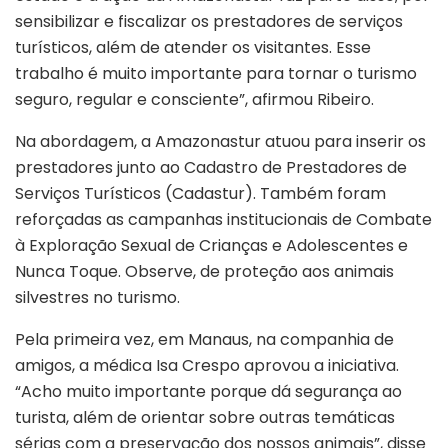
sensibilizar e fiscalizar os prestadores de serviços
turísticos, além de atender os visitantes. Esse
trabalho é muito importante para tornar o turismo
seguro, regular e consciente”, afirmou Ribeiro.
Na abordagem, a Amazonastur atuou para inserir os
prestadores junto ao Cadastro de Prestadores de
Serviços Turísticos (Cadastur). Também foram
reforçadas as campanhas institucionais de Combate
à Exploração Sexual de Crianças e Adolescentes e
Nunca Toque. Observe, de proteção aos animais
silvestres no turismo.
Pela primeira vez, em Manaus, na companhia de
amigos, a médica Isa Crespo aprovou a iniciativa.
“Acho muito importante porque dá segurança ao
turista, além de orientar sobre outras temáticas
sérias com a preservação dos nossos animais”, disse