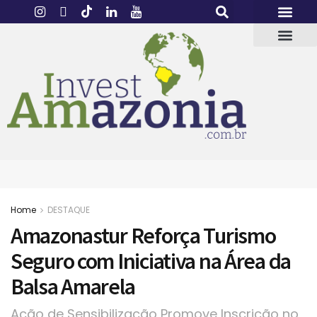
Home
DESTAQUE
Amazonastur Reforça Turismo
Seguro com Iniciativa na Área da
Balsa Amarela
Ação de Sensibilização Promove Inscrição no