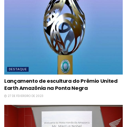
DESTAQUE
Lançamento de escultura do Prêmio United
Earth Amazônia na Ponta Negra
27 DE FEVEREIRO DE 2023