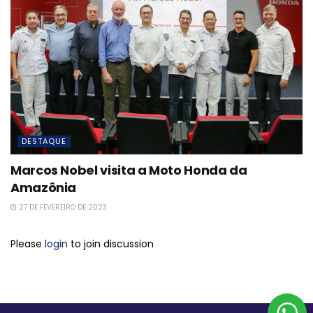
DESTAQUE
Marcos Nobel visita a Moto Honda da
Amazônia
27 DE FEVEREIRO DE 2023
Please
login
to join discussion