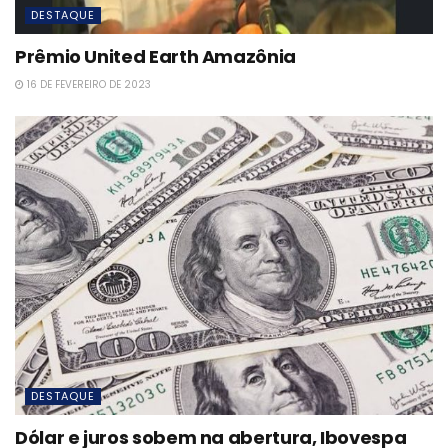
DESTAQUE
Prêmio United Earth Amazônia
16 DE FEVEREIRO DE 2023
DESTAQUE
Dólar e juros sobem na abertura, Ibovespa