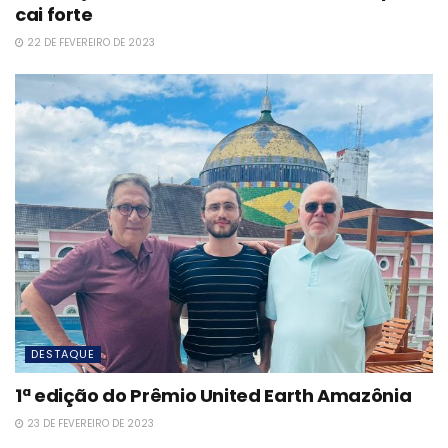
cai forte
22 DE FEVEREIRO DE 2023
DESTAQUE
1ª edição do Prêmio United Earth Amazônia
23 DE FEVEREIRO DE 2023