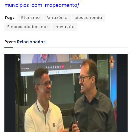
municipios-com-mapeamento/
Tags:
#turismo
Amazônia
bioeconomia
Empreendedorismo
Inovação
Posts
Relacionados