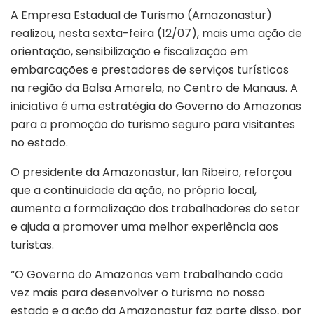
A Empresa Estadual de Turismo (Amazonastur)
realizou, nesta sexta-feira (12/07), mais uma ação de
orientação, sensibilização e fiscalização em
embarcações e prestadores de serviços turísticos
na região da Balsa Amarela, no Centro de Manaus. A
iniciativa é uma estratégia do Governo do Amazonas
para a promoção do turismo seguro para visitantes
no estado.
O presidente da Amazonastur, Ian Ribeiro, reforçou
que a continuidade da ação, no próprio local,
aumenta a formalização dos trabalhadores do setor
e ajuda a promover uma melhor experiência aos
turistas.
“O Governo do Amazonas vem trabalhando cada
vez mais para desenvolver o turismo no nosso
estado e a ação da Amazonastur faz parte disso, por