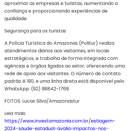
aproximar as empresas e turistas, aumentando a
confiança e proporcionando experiências de
qualidade.
Segurança para os turistas
A Polícia Turística do Amazonas (Politur) realiza
atendimentos diários aos visitantes, em locais
estratégicos, e trabalha de forma integrada com
agências e órgãos ligados ao setor, oferecendo uma
rede de apoio aos visitantes. O número de contato
padrão é 190, e uma linha direta está disponível pelo
WhatsApp: (92) 98842-1769.
FOTOS: Lucas Silva/Amazonastur
Leia mais:
https://www.investamazonia.com.br/estiagem-
2024-saude-estadual-avalia-impactos-nos-