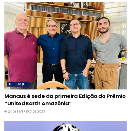
DESTAQUE
Manaus é sede da primeira Edição do Prêmio
“United Earth Amazônia”
24 DE FEVEREIRO DE 2023