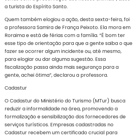
a turista do Espírito Santo.
Quem também elogiou a ação, desta sexta-feira, foi
a professora Samira de França Peixoto. Ela mora em
Roraima e está de férias com a família. “É bom ter
esse tipo de orientação para que a gente saiba o que
fazer se ocorrer algum incidente ou, até mesmo,
para elogiar ou dar alguma sugestão. Essa
fiscalização passa ainda mais segurança para a
gente, achei ótima”, declarou a professora.
Cadastur
O Cadastur do Ministério do Turismo (MTur) busca
reduzir a informalidade na área, promovendo a
formalização e sensibilização dos fornecedores de
serviços turísticos. Empresas cadastradas no
Cadastur recebem um certificado crucial para