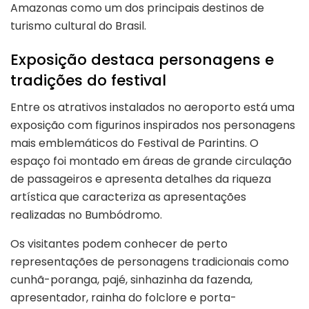
Amazonas como um dos principais destinos de
turismo cultural do Brasil.
Exposição destaca personagens e
tradições do festival
Entre os atrativos instalados no aeroporto está uma
exposição com figurinos inspirados nos personagens
mais emblemáticos do Festival de Parintins. O
espaço foi montado em áreas de grande circulação
de passageiros e apresenta detalhes da riqueza
artística que caracteriza as apresentações
realizadas no Bumbódromo.
Os visitantes podem conhecer de perto
representações de personagens tradicionais como
cunhã-poranga, pajé, sinhazinha da fazenda,
apresentador, rainha do folclore e porta-