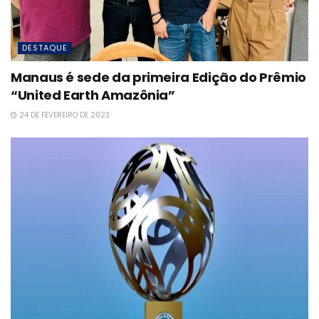
DESTAQUE
Manaus é sede da primeira Edição do Prêmio
“United Earth Amazônia”
24 DE FEVEREIRO DE 2023