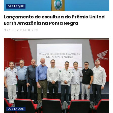
DESTAQUE
Lançamento de escultura do Prêmio United
Earth Amazônia na Ponta Negra
27 DE FEVEREIRO DE 2023
DESTAQUE