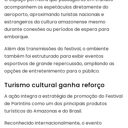
acompanhem os espetáculos diretamente do
aeroporto, aproximando turistas nacionais e
estrangeiros da cultura amazonense mesmo
durante conexões ou períodos de espera para
embarque.
Além das transmissões do festival, o ambiente
também foi estruturado para exibir eventos
esportivos de grande repercussão, ampliando as
opções de entretenimento para o público.
Turismo cultural ganha reforço
A ação integra a estratégia de promoção do Festival
de Parintins como um dos principais produtos
turísticos do Amazonas e do Brasil.
Reconhecido internacionalmente, o evento