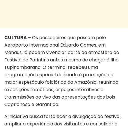
CULTURA –
Os passageiros que passam pelo
Aeroporto Internacional Eduardo Gomes, em
Manaus, já podem vivenciar parte da atmosfera do
Festival de Parintins antes mesmo de chegar à Ilha
Tupinambarana. O terminal recebeu uma
programação especial dedicada à promoção do
maior espetáculo folclórico da Amazônia, reunindo
exposições temáticas, espaços interativos e
transmissões ao vivo das apresentações dos bois
Caprichoso e Garantido.
A iniciativa busca fortalecer a divulgação do festival,
ampliar a experiência dos visitantes e consolidar o