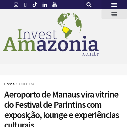
Home
CULTURA
Aeroporto de Manaus vira vitrine
do Festival de Parintins com
exposição, lounge e experiências
culturais