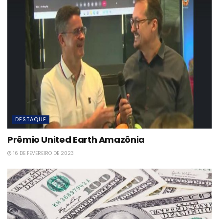
DESTAQUE
Prêmio United Earth Amazônia
16 DE FEVEREIRO DE 2023