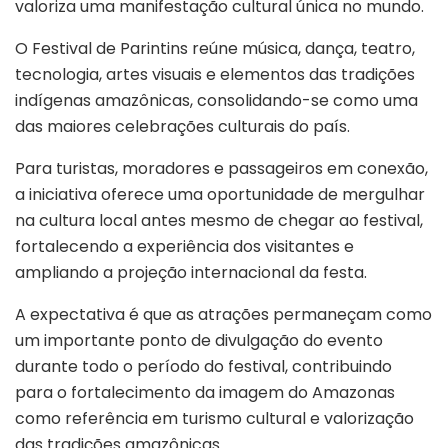
valoriza uma manifestação cultural única no mundo.
O Festival de Parintins reúne música, dança, teatro,
tecnologia, artes visuais e elementos das tradições
indígenas amazônicas, consolidando-se como uma
das maiores celebrações culturais do país.
Para turistas, moradores e passageiros em conexão,
a iniciativa oferece uma oportunidade de mergulhar
na cultura local antes mesmo de chegar ao festival,
fortalecendo a experiência dos visitantes e
ampliando a projeção internacional da festa.
A expectativa é que as atrações permaneçam como
um importante ponto de divulgação do evento
durante todo o período do festival, contribuindo
para o fortalecimento da imagem do Amazonas
como referência em turismo cultural e valorização
das tradições amazônicas.