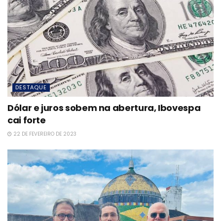
DESTAQUE
Dólar e juros sobem na abertura, Ibovespa
cai forte
22 DE FEVEREIRO DE 2023