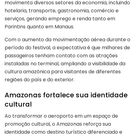
movimenta diversos setores da economia, incluindo
hotelaria, transporte, gastronomia, comércio e
serviços, gerando emprego e renda tanto em
Parintins quanto em Manaus.
Com o aumento da movimentação aérea durante o
período do festival, a expectativa é que milhares de
passageiros tenham contato com as atrações
instaladas no terminal, ampliando a visibilidade da
cultura amazônica para visitantes de diferentes
regiões do país e do exterior.
Amazonas fortalece sua identidade
cultural
Ao transformar o aeroporto em um espaço de
promoção cultural, o Amazonas reforça sua
identidade como destino turístico diferenciado e