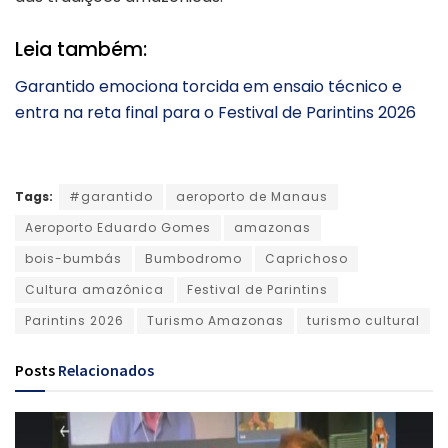
Leia também:
Garantido emociona torcida em ensaio técnico e
entra na reta final para o Festival de Parintins 2026
Tags:
#garantido
aeroporto de Manaus
Aeroporto Eduardo Gomes
amazonas
bois-bumbás
Bumbodromo
Caprichoso
Cultura amazônica
Festival de Parintins
Parintins 2026
Turismo Amazonas
turismo cultural
Posts
Relacionados