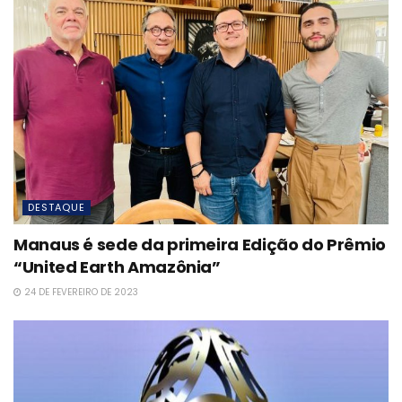
DESTAQUE
Manaus é sede da primeira Edição do Prêmio
“United Earth Amazônia”
24 DE FEVEREIRO DE 2023