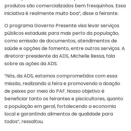
produtos são comercializados bem fresquinhos. Essa
iniciativa é realmente muito boa”, disse a feirante.
O programa Governo Presente visa levar serviços
públicos estaduais para mais perto da população,
como emissão de documentos, atendimentos de
saúde e opções de fomento, entre outros serviços. A
diretora-presidente da ADS, Michelle Bessa, fala
sobre as ações da ADS.
“Nós, da ADS, estamos comprometidos com essa
missão, realizando a feira e promovendo a doação
de peixes por meio do PAF. Nosso objetivo é
beneficiar tanto os feirantes e piscicultores, quanto
a população em geral, fortalecendo a economia
local e garantindo alimentos de qualidade para
todos”, ressaltou.