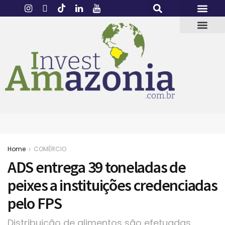
Home
COMÉRCIO
ADS entrega 39 toneladas de
peixes a instituições credenciadas
pelo FPS
Distribuição de alimentos são efetuadas