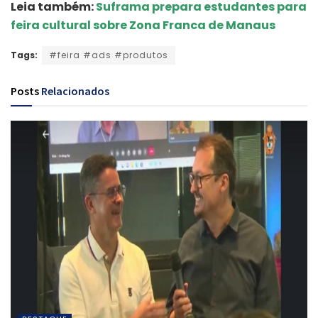
Leia também:
Suframa prepara estudantes para
feira cultural sobre Zona Franca de Manaus
Tags:
#feira #ads #produtos
Posts
Relacionados