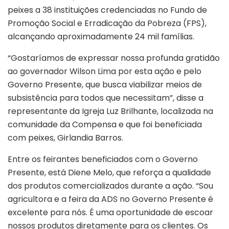
peixes a 38 instituições credenciadas no Fundo de
Promoção Social e Erradicação da Pobreza (FPS),
alcançando aproximadamente 24 mil famílias.
“Gostaríamos de expressar nossa profunda gratidão
ao governador Wilson Lima por esta ação e pelo
Governo Presente, que busca viabilizar meios de
subsistência para todos que necessitam”, disse a
representante da Igreja Luz Brilhante, localizada na
comunidade da Compensa e que foi beneficiada
com peixes, Girlandia Barros.
Entre os feirantes beneficiados com o Governo
Presente, está Diene Melo, que reforça a qualidade
dos produtos comercializados durante a ação. “Sou
agricultora e a feira da ADS no Governo Presente é
excelente para nós. É uma oportunidade de escoar
nossos produtos diretamente para os clientes. Os