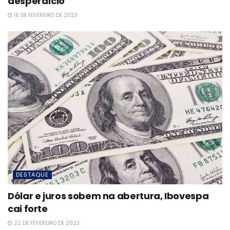
desperdício
16 DE FEVEREIRO DE 2023
DESTAQUE
Dólar e juros sobem na abertura, Ibovespa
cai forte
22 DE FEVEREIRO DE 2023