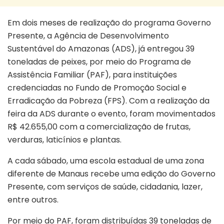
Em dois meses de realização do programa Governo
Presente, a Agência de Desenvolvimento
Sustentável do Amazonas (ADS), já entregou 39
toneladas de peixes, por meio do Programa de
Assistência Familiar (PAF), para instituições
credenciadas no Fundo de Promoção Social e
Erradicação da Pobreza (FPS). Com a realização da
feira da ADS durante o evento, foram movimentados
R$ 42.655,00 com a comercialização de frutas,
verduras, laticínios e plantas.
A cada sábado, uma escola estadual de uma zona
diferente de Manaus recebe uma edição do Governo
Presente, com serviços de saúde, cidadania, lazer,
entre outros.
Por meio do PAF, foram distribuídas 39 toneladas de