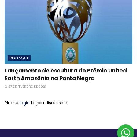
DESTAQUE
Lançamento de escultura do Prêmio United
Earth Amazônia na Ponta Negra
27 DE FEVEREIRO DE 2023
Please
login
to join discussion