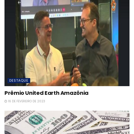
DESTAQUE
Prêmio United Earth Amazônia
16 DE FEVEREIRO DE 2023