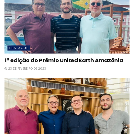
DESTAQUE
1ª edição do Prêmio United Earth Amazônia
23 DE FEVEREIRO DE 2023