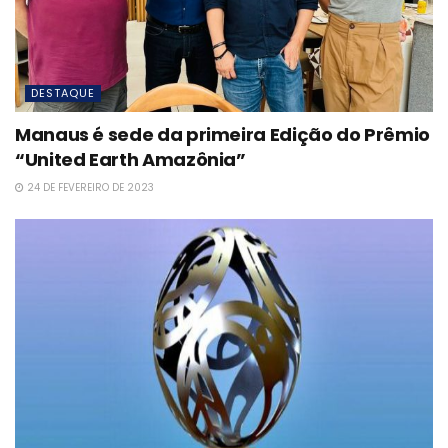
DESTAQUE
Manaus é sede da primeira Edição do Prêmio
“United Earth Amazônia”
24 DE FEVEREIRO DE 2023