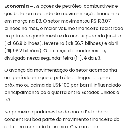
Economia –
As ações de petróleo, combustíveis e
gás bateram recorde de movimentação financeira
em março na B3. O setor movimentou R$ 133,07
bilhões no mês, o maior volume financeiro registrado
no primeiro quadrimestre do ano, superando janeiro
(R$ 68,9 bilhões), fevereiro (R$ 56,7 bilhões) e abril
(R$ 98,2 bilhões). O balanço do quadrimestre,
divulgado nesta segunda-feira (1º), é da B3.
O avanço da movimentação do setor acompanha
um período em que o petróleo chegou a operar
próximo ou acima de US$ 100 por barril, influenciado
principalmente pela guerra entre Estados Unidos e
Irã.
No primeiro quadrimestre do ano, a Petrobras
concentrou boa parte do movimento financeiro do
setor, no mercado brasileiro. O volume de