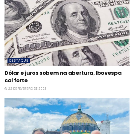
DESTAQUE
Dólar e juros sobem na abertura, Ibovespa
cai forte
22 DE FEVEREIRO DE 2023