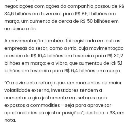
negociações com ações da companhia passou de R$
34,6 bilhões em fevereiro para R$ 85,1 bilhões em
março, um aumento de cerca de R$ 50 bilhões em
um único mês.
A movimentação também foi registrada em outras
empresas do setor, como a Prio, cuja movimentação
cresceu de R$ 10,4 bilhões em fevereiro para R$ 30,2
bilhões em março; e a Vibra, que aumentou de R$ 5,1
bilhões em fevereiro para R$ 6,4 bilhões em março.
“O movimento reforça que, em momentos de maior
volatilidade externa, investidores tendem a
aumentar o giro justamente em setores mais
expostos a commodities – seja para aproveitar
oportunidades ou ajustar posições”, destaca a B3, em
nota.