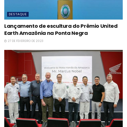
DESTAQUE
Lançamento de escultura do Prêmio United
Earth Amazônia na Ponta Negra
27 DE FEVEREIRO DE 2023