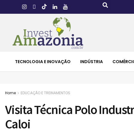
TECNOLOGIA E INOVAÇÃO
INDÚSTRIA
COMÉRCI
Home
EDUCAÇÃO E TREINAMENTOS
Visita Técnica Polo Industr
Caloi