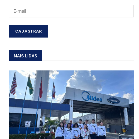
MAIS LIDAS