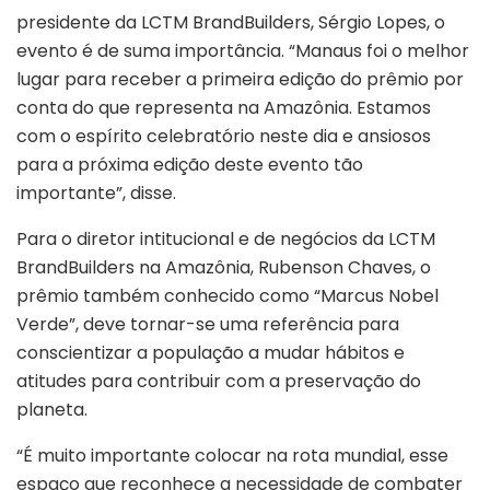
presidente da LCTM BrandBuilders, Sérgio Lopes, o
evento é de suma importância. “Manaus foi o melhor
lugar para receber a primeira edição do prêmio por
conta do que representa na Amazônia. Estamos
com o espírito celebratório neste dia e ansiosos
para a próxima edição deste evento tão
importante”, disse.
Para o diretor intitucional e de negócios da LCTM
BrandBuilders na Amazônia, Rubenson Chaves, o
prêmio também conhecido como “Marcus Nobel
Verde”, deve tornar-se uma referência para
conscientizar a população a mudar hábitos e
atitudes para contribuir com a preservação do
planeta.
“É muito importante colocar na rota mundial, esse
espaço que reconhece a necessidade de combater