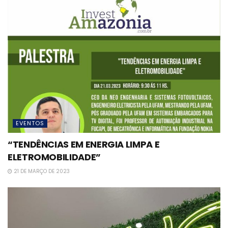
EVENTOS
“TENDÊNCIAS EM ENERGIA LIMPA E
ELETROMOBILIDADE”
21 DE MARÇO DE 2023