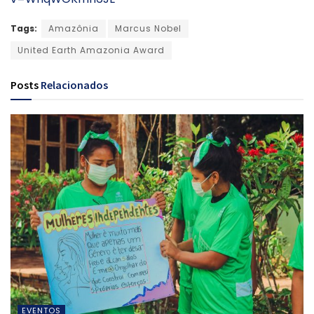
Tags:
Amazônia
Marcus Nobel
United Earth Amazonia Award
Posts
Relacionados
EVENTOS