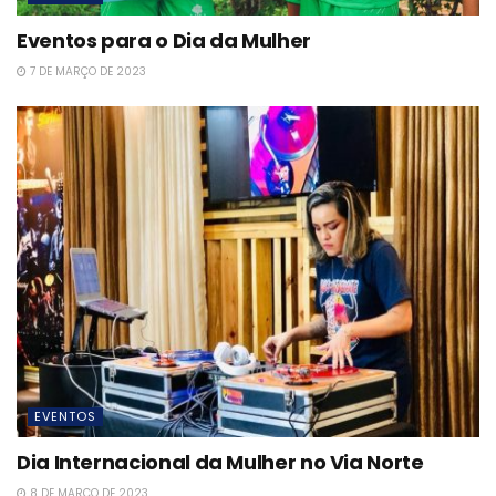
Eventos para o Dia da Mulher
7 DE MARÇO DE 2023
EVENTOS
Dia Internacional da Mulher no Via Norte
8 DE MARÇO DE 2023