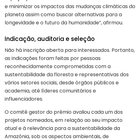
e minimizar os impactos das mudanças climáticas do
planeta assim como buscar alternativas para a
longevidade e o futuro da humanidade”, afirmou.
Indicação, auditoria e seleção
Não há inscrição aberta para interessados. Portanto,
as indicações foram feitas por pessoas
reconhecidamente comprometidas com a
sustentabilidade da floresta e representativas dos
vários setores sociais, desde órgãos públicos e
academia, até líderes comunitários e
influenciadores.
O comitê gestor do prêmio avaliou cada um dos
projetos nomeados, em relação ao seu impacto
atual e à relevância para a sustentabilidade da
Amazônia, sob os aspectos ambientais, de