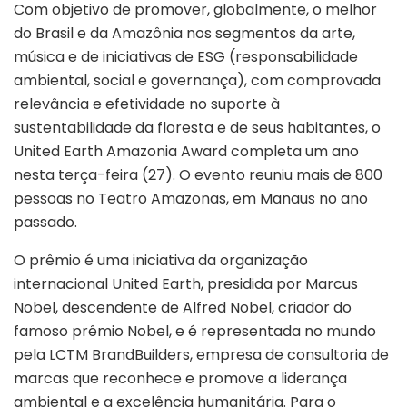
Com objetivo de promover, globalmente, o melhor
do Brasil e da Amazônia nos segmentos da arte,
música e de iniciativas de ESG (responsabilidade
ambiental, social e governança), com comprovada
relevância e efetividade no suporte à
sustentabilidade da floresta e de seus habitantes, o
United Earth Amazonia Award completa um ano
nesta terça-feira (27). O evento reuniu mais de 800
pessoas no Teatro Amazonas, em Manaus no ano
passado.
O prêmio é uma iniciativa da organização
internacional United Earth, presidida por Marcus
Nobel, descendente de Alfred Nobel, criador do
famoso prêmio Nobel, e é representada no mundo
pela LCTM BrandBuilders, empresa de consultoria de
marcas que reconhece e promove a liderança
ambiental e a excelência humanitária. Para o