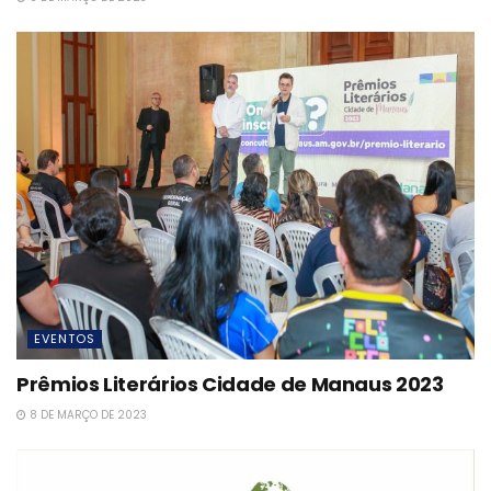
EVENTOS
Prêmios Literários Cidade de Manaus 2023
8 DE MARÇO DE 2023