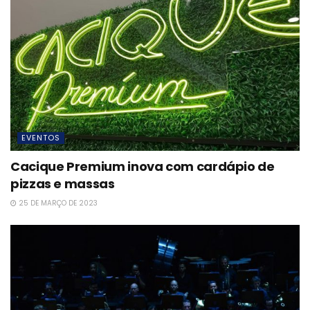
EVENTOS
Cacique Premium inova com cardápio de
pizzas e massas
25 DE MARÇO DE 2023