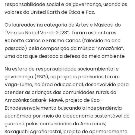
responsabilidade social e de governança, usando os
valores da United Earth de Ética e Paz.
Os laureados na categoria de Artes e Músicas, do
“Marcus Nobel Verde 2023”, foram os cantores
Roberto Carlos e Erasmo Carlos (falecido no ano
passado) pela composição da música “Amazônia”,
uma obra que destaca a defesa do meio ambiente.
Na esfera de responsabilidade socioambiental e
governança (ESG), os projetos premiados foram:
Vaga-Lume, na área educacional, desenvolvido para
atender as crianças das comunidades rurais da
Amazônia; Sataré-Mawé, projeto de Eco-
Etnodesenvolvimento buscando a independência
econômica por meio da bioeconomia sustentável do
guaraná pelas comunidades do Amazonas;
Sakaguchi Agroflorestal, projeto de aprimoramento