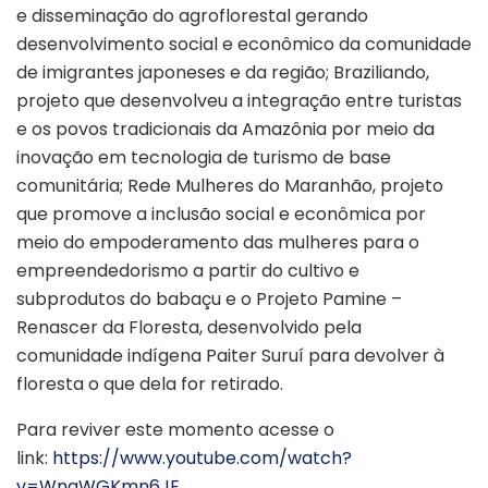
e disseminação do agroflorestal gerando
desenvolvimento social e econômico da comunidade
de imigrantes japoneses e da região; Braziliando,
projeto que desenvolveu a integração entre turistas
e os povos tradicionais da Amazônia por meio da
inovação em tecnologia de turismo de base
comunitária; Rede Mulheres do Maranhão, projeto
que promove a inclusão social e econômica por
meio do empoderamento das mulheres para o
empreendedorismo a partir do cultivo e
subprodutos do babaçu e o Projeto Pamine –
Renascer da Floresta, desenvolvido pela
comunidade indígena Paiter Suruí para devolver à
floresta o que dela for retirado.
Para reviver este momento acesse o
link:
https://www.youtube.com/watch?
v=WnqWGKmn6JE