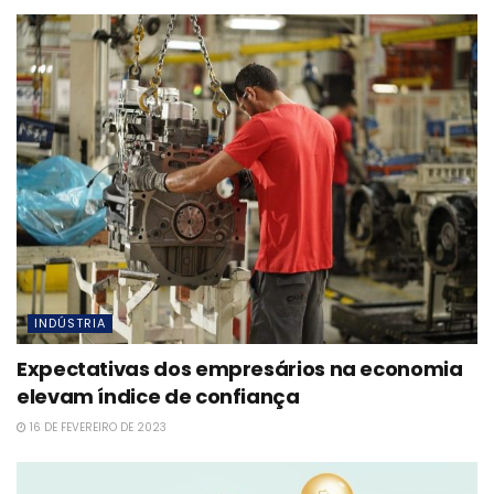
INDÚSTRIA
Expectativas dos empresários na economia
elevam índice de confiança
16 DE FEVEREIRO DE 2023