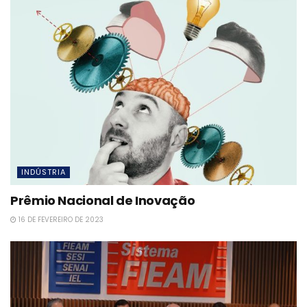
INDÚSTRIA
Prêmio Nacional de Inovação
16 DE FEVEREIRO DE 2023