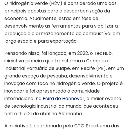
O hidrogênio verde (H2V) é considerado uma das
principais apostas para a descarbonização da
economia. Atualmente, estão em fase de
desenvolvimento as ferramentas para viabilizar a
produção e o armazenamento do combustível em
larga escala e para exportação.
Pensando nisso, foi lançado, em 2022, o TecHub,
iniciativa pioneira que transforma o Complexo
Industrial Portuário de Suape, em Recife (PE), em um
grande espaço de pesquisa, desenvolvimento e
inovação com foco no hidrogênio verde. O projeto é
inovador e foi apresentado à comunidade
internacional na
Feira de Hannover
, o maior evento
de tecnologia industrial do mundo, que aconteceu
entre 16 e 21 de abril na Alemanha.
A iniciativa é coordenada pela CTG Brasil, uma das