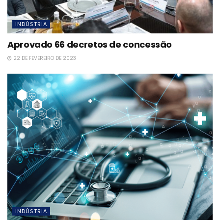
INDÚSTRIA
Aprovado 66 decretos de concessão
22 DE FEVEREIRO DE 2023
INDÚSTRIA