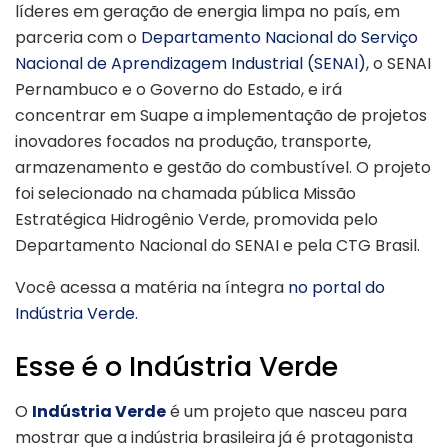
líderes em geração de energia limpa no país, em
parceria com o
Departamento Nacional do Serviço
Nacional de Aprendizagem Industrial (SENAI)
, o SENAI
Pernambuco e o Governo do Estado, e irá
concentrar em Suape a implementação de projetos
inovadores focados na produção, transporte,
armazenamento e gestão do combustível. O projeto
foi selecionado na chamada pública Missão
Estratégica Hidrogênio Verde, promovida pelo
Departamento Nacional do SENAI e pela CTG Brasil.
Você acessa a matéria na íntegra
no portal do
Indústria Verde.
Esse é o Indústria Verde
O
Indústria Verde
é um projeto que nasceu para
mostrar que a indústria brasileira já é protagonista