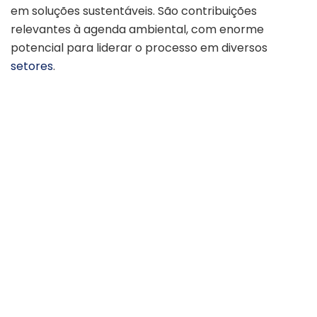
em soluções sustentáveis. São contribuições
relevantes à agenda ambiental, com enorme
potencial para liderar o processo em diversos
setores
.