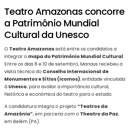
Teatro Amazonas concorre
a Patrimônio Mundial
Cultural da Unesco
O
Teatro Amazonas
está entre os candidatos a
integrar o
mapa do Patrimônio Mundial Cultural
.
Entre os dias 8 e 10 de setembro, Manaus recebeu a
visita técnica do
Conselho Internacional de
Monumentos e Sítios (Icomos)
, entidade vinculada
à
Unesco
, para avaliar a importância cultural,
histórica e econômica do teatro para o estado.
A candidatura integra o projeto
“Teatros da
Amazônia”
, em parceria com o
Theatro da Paz
,
em Belém (PA).