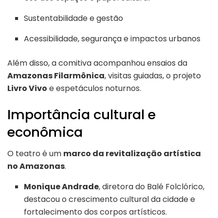
Sustentabilidade e gestão
Acessibilidade, segurança e impactos urbanos
Além disso, a comitiva acompanhou ensaios da
Amazonas Filarmônica
, visitas guiadas, o projeto
Livro Vivo
e espetáculos noturnos.
Importância cultural e
econômica
O teatro é um
marco da revitalização artística
no Amazonas
.
Monique Andrade
, diretora do Balé Folclórico,
destacou o crescimento cultural da cidade e
fortalecimento dos corpos artísticos.