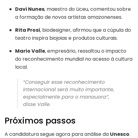
Davi Nunes
, maestro do Liceu, comentou sobre
a formação de novos artistas amazonenses.
Rita Prosi
, biodesigner, afirmou que a cúpula do
teatro inspira biojoias e produtos culturais.
Mario Valle
, empresário, ressaltou o impacto
do reconhecimento mundial no acesso à cultura
local.
“Conseguir esse reconhecimento
internacional será muito importante,
especialmente para o manauara”,
disse Valle.
Próximos passos
A candidatura segue agora para análise da
Unesco
.