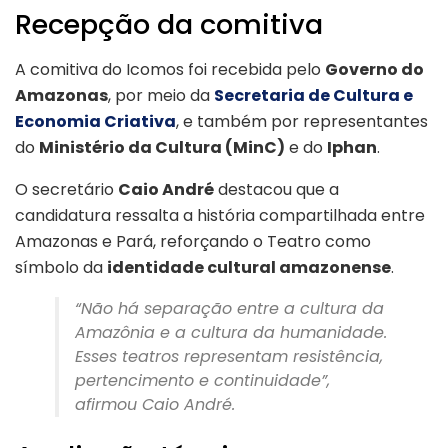
Recepção da comitiva
A comitiva do Icomos foi recebida pelo
Governo do
Amazonas
, por meio da
Secretaria de Cultura e
Economia Criativa
, e também por representantes
do
Ministério da Cultura (MinC)
e do
Iphan
.
O secretário
Caio André
destacou que a
candidatura ressalta a história compartilhada entre
Amazonas e Pará, reforçando o Teatro como
símbolo da
identidade cultural amazonense
.
“Não há separação entre a cultura da
Amazônia e a cultura da humanidade.
Esses teatros representam resistência,
pertencimento e continuidade”,
afirmou Caio André.