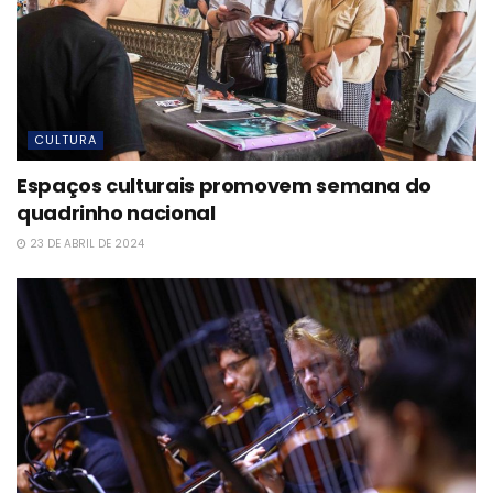
CULTURA
Espaços culturais promovem semana do
quadrinho nacional
23 DE ABRIL DE 2024