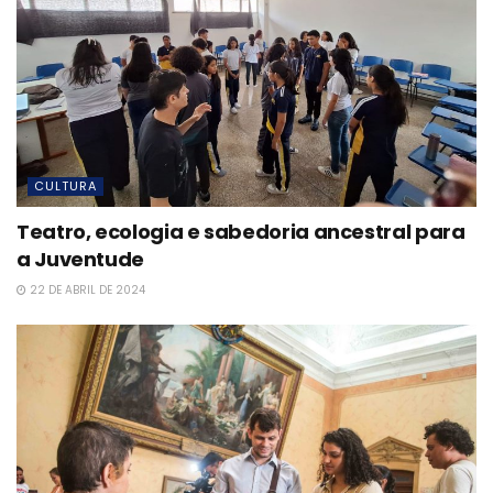
CULTURA
Teatro, ecologia e sabedoria ancestral para
a Juventude
22 DE ABRIL DE 2024