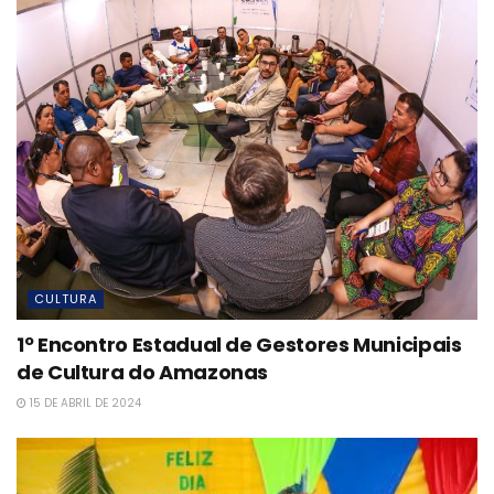
CULTURA
1º Encontro Estadual de Gestores Municipais
de Cultura do Amazonas
15 DE ABRIL DE 2024