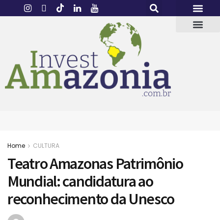
Home
CULTURA
Teatro Amazonas Patrimônio
Mundial: candidatura ao
reconhecimento da Unesco