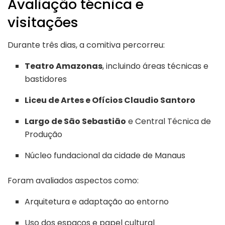
Avaliação técnica e
visitações
Durante três dias, a comitiva percorreu:
Teatro Amazonas
, incluindo áreas técnicas e
bastidores
Liceu de Artes e Ofícios Claudio Santoro
Largo de São Sebastião
e Central Técnica de
Produção
Núcleo fundacional da cidade de Manaus
Foram avaliados aspectos como:
Arquitetura e adaptação ao entorno
Uso dos espaços e papel cultural