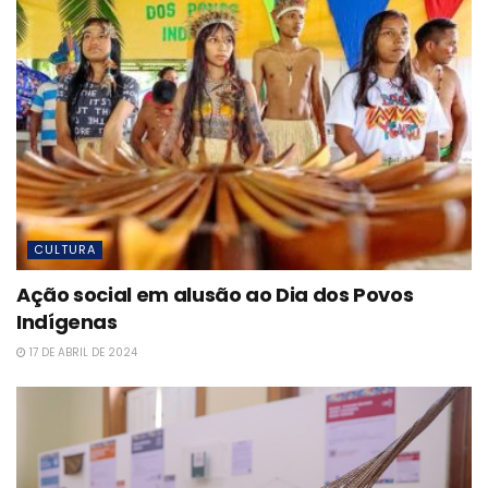
CULTURA
Ação social em alusão ao Dia dos Povos
Indígenas
17 DE ABRIL DE 2024