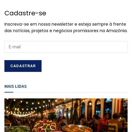
Cadastre-se
Inscreva-se em nossa newsletter e esteja sempre à frente
das notícias, projetos e negócios promissores na Amazônia.
MAIS LIDAS