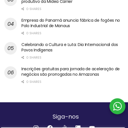
produtivo da Midea Carrier
0 SHARES
Empresa do Panamá anuncia fábrica de fogões no
Polo Industrial de Manaus
0 SHARES
Celebrando a Cultura e Luta: Dia Internacional dos
Povos Indígenas
0 SHARES
Inscrições gratuitas para jornada de aceleração de
negócios são prorrogadas no Amazonas
0 SHARES
Siga-nos