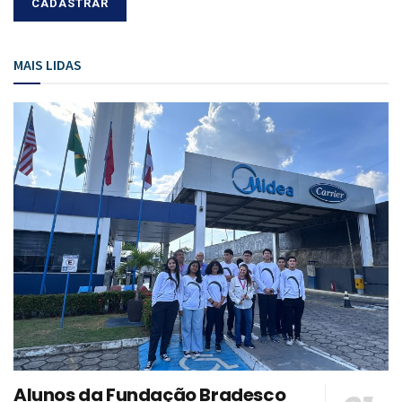
MAIS LIDAS
Alunos da Fundação Bradesco