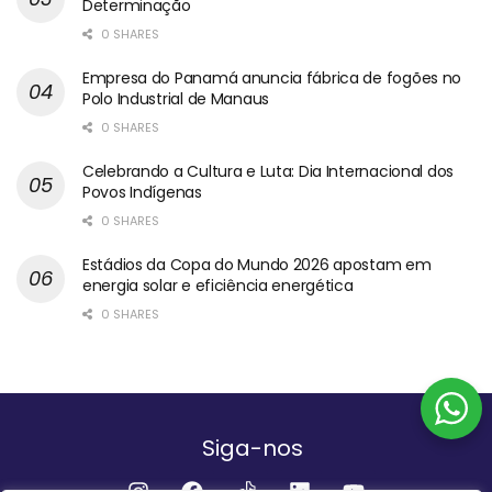
Determinação
0 SHARES
Empresa do Panamá anuncia fábrica de fogões no
Polo Industrial de Manaus
0 SHARES
Celebrando a Cultura e Luta: Dia Internacional dos
Povos Indígenas
0 SHARES
Estádios da Copa do Mundo 2026 apostam em
energia solar e eficiência energética
0 SHARES
Siga-nos