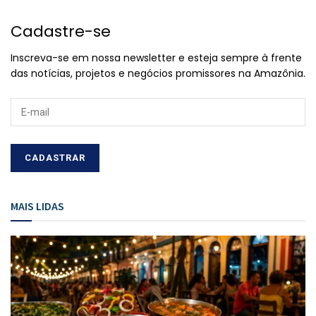
Cadastre-se
Inscreva-se em nossa newsletter e esteja sempre à frente
das notícias, projetos e negócios promissores na Amazônia.
MAIS LIDAS