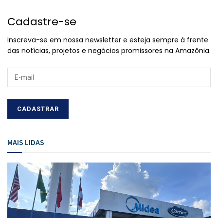
Cadastre-se
Inscreva-se em nossa newsletter e esteja sempre à frente
das notícias, projetos e negócios promissores na Amazônia.
MAIS LIDAS