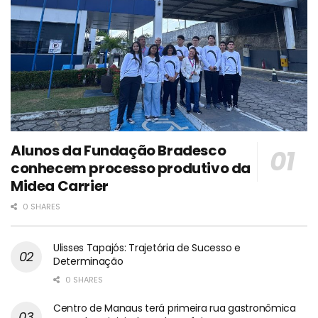
Alunos da Fundação Bradesco
conhecem processo produtivo da
Midea Carrier
0 SHARES
Ulisses Tapajós: Trajetória de Sucesso e
Determinação
0 SHARES
Centro de Manaus terá primeira rua gastronômica