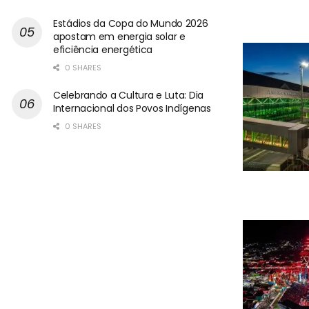
Estádios da Copa do Mundo 2026
apostam em energia solar e
eficiência energética
0 SHARES
Celebrando a Cultura e Luta: Dia
Internacional dos Povos Indígenas
0 SHARES