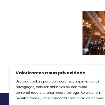
Valorizamos a sua privacidade
Usamos cookies para aprimorar sua experiência de
navegação, veicular anúncios ou conteúdo
personalizado e analisar nosso tráfego. Ao clicar em
"Aceitar todos", você concorda com o uso de cookies.
Siga-nos