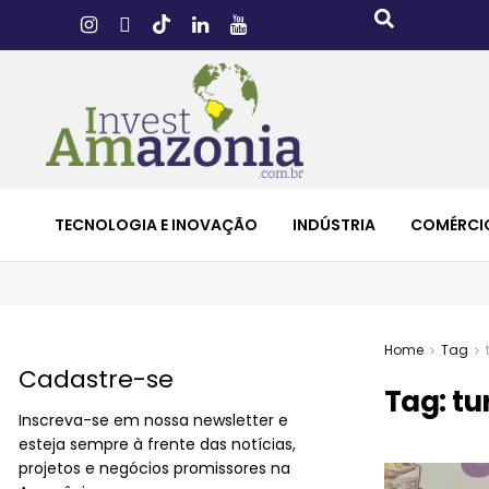
TECNOLOGIA E INOVAÇÃO
INDÚSTRIA
COMÉRCI
Home
Tag
Cadastre-se
Tag:
tu
Inscreva-se em nossa newsletter e
esteja sempre à frente das notícias,
projetos e negócios promissores na