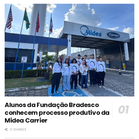
Alunos da Fundação Bradesco
conhecem processo produtivo da
Midea Carrier
0 SHARES