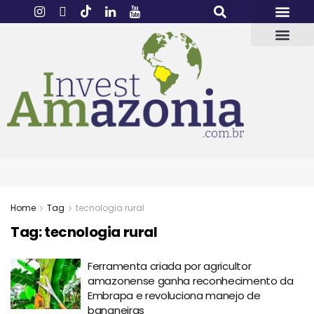
Home
Tag
tecnologia rural
Tag:
tecnologia rural
Ferramenta criada por agricultor
amazonense ganha reconhecimento da
Embrapa e revoluciona manejo de
bananeiras