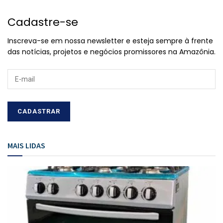
Cadastre-se
Inscreva-se em nossa newsletter e esteja sempre à frente
das notícias, projetos e negócios promissores na Amazônia.
MAIS LIDAS