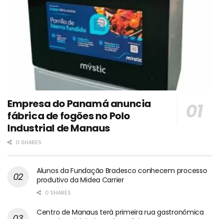
Empresa do Panamá anuncia
fábrica de fogões no Polo
Industrial de Manaus
0 SHARES
Alunos da Fundação Bradesco conhecem processo
produtivo da Midea Carrier
0 SHARES
Centro de Manaus terá primeira rua gastronômica