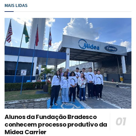
MAIS LIDAS
Alunos da Fundação Bradesco
conhecem processo produtivo da
Midea Carrier