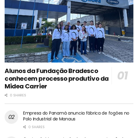
Alunos da Fundação Bradesco
conhecem processo produtivo da
Midea Carrier
0 SHARES
Empresa do Panamá anuncia fábrica de fogões no
Polo Industrial de Manaus
0 SHARES