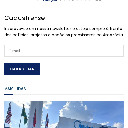
Cadastre-se
Inscreva-se em nossa newsletter e esteja sempre à frente
das notícias, projetos e negócios promissores na Amazônia.
MAIS LIDAS