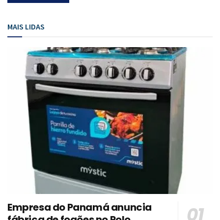
MAIS LIDAS
Empresa do Panamá anuncia
fábrica de fogões no Polo